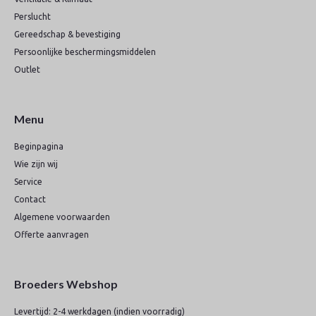
Perslucht
Gereedschap & bevestiging
Persoonlijke beschermingsmiddelen
Outlet
Menu
Beginpagina
Wie zijn wij
Service
Contact
Algemene voorwaarden
Offerte aanvragen
Broeders Webshop
Levertijd: 2-4 werkdagen (indien voorradig)