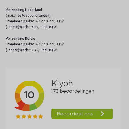
Verzending Nederland
(m.u.v. de Waddeneilanden);
Standaard pakket: € 12,50 incl. BTW
(Lengte)vracht: € 50,– incl. BTW
Verzending België
Standaard pakket: € 17,50 incl. BTW
(Lengte)vracht: € 95,– incl. BTW