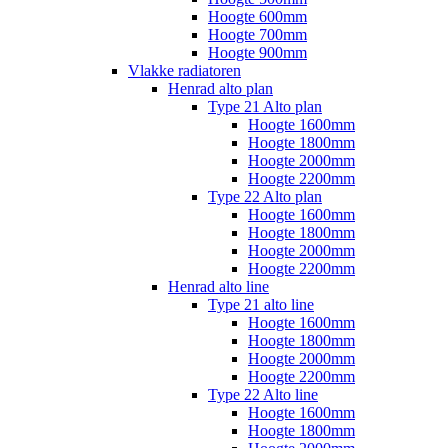
Hoogte 600mm
Hoogte 700mm
Hoogte 900mm
Vlakke radiatoren
Henrad alto plan
Type 21 Alto plan
Hoogte 1600mm
Hoogte 1800mm
Hoogte 2000mm
Hoogte 2200mm
Type 22 Alto plan
Hoogte 1600mm
Hoogte 1800mm
Hoogte 2000mm
Hoogte 2200mm
Henrad alto line
Type 21 alto line
Hoogte 1600mm
Hoogte 1800mm
Hoogte 2000mm
Hoogte 2200mm
Type 22 Alto line
Hoogte 1600mm
Hoogte 1800mm