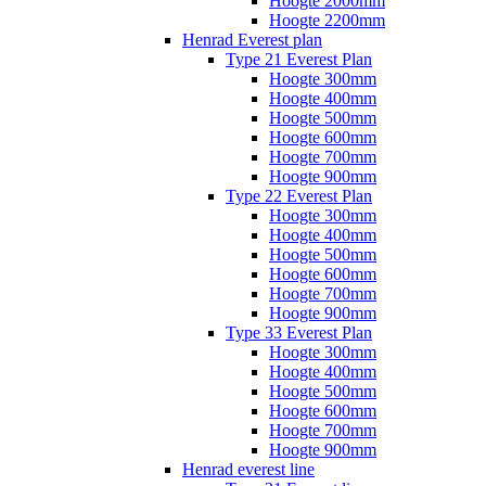
Hoogte 2000mm
Hoogte 2200mm
Henrad Everest plan
Type 21 Everest Plan
Hoogte 300mm
Hoogte 400mm
Hoogte 500mm
Hoogte 600mm
Hoogte 700mm
Hoogte 900mm
Type 22 Everest Plan
Hoogte 300mm
Hoogte 400mm
Hoogte 500mm
Hoogte 600mm
Hoogte 700mm
Hoogte 900mm
Type 33 Everest Plan
Hoogte 300mm
Hoogte 400mm
Hoogte 500mm
Hoogte 600mm
Hoogte 700mm
Hoogte 900mm
Henrad everest line