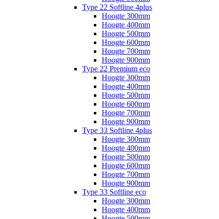
Type 22 Softline 4plus
Hoogte 300mm
Hoogte 400mm
Hoogte 500mm
Hoogte 600mm
Hoogte 700mm
Hoogte 900mm
Type 22 Premium eco
Hoogte 300mm
Hoogte 400mm
Hoogte 500mm
Hoogte 600mm
Hoogte 700mm
Hoogte 900mm
Type 33 Softline 4plus
Hoogte 300mm
Hoogte 400mm
Hoogte 500mm
Hoogte 600mm
Hoogte 700mm
Hoogte 900mm
Type 33 Softline eco
Hoogte 300mm
Hoogte 400mm
Hoogte 500mm