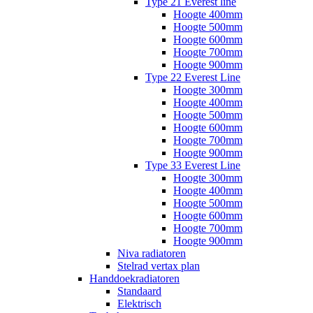
Type 21 Everest line
Hoogte 400mm
Hoogte 500mm
Hoogte 600mm
Hoogte 700mm
Hoogte 900mm
Type 22 Everest Line
Hoogte 300mm
Hoogte 400mm
Hoogte 500mm
Hoogte 600mm
Hoogte 700mm
Hoogte 900mm
Type 33 Everest Line
Hoogte 300mm
Hoogte 400mm
Hoogte 500mm
Hoogte 600mm
Hoogte 700mm
Hoogte 900mm
Niva radiatoren
Stelrad vertax plan
Handdoekradiatoren
Standaard
Elektrisch