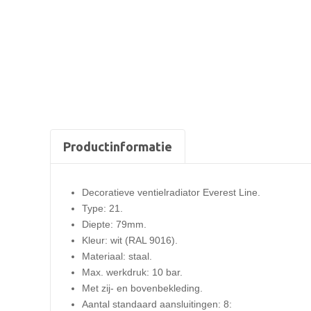
Productinformatie
Decoratieve ventielradiator Everest Line.
Type: 21
.
Diepte: 79mm.
Kleur: wit (RAL 9016).
Materiaal: staal.
Max. werkdruk: 10 bar.
Met zij- en bovenbekleding.
Aantal standaard aansluitingen: 8: