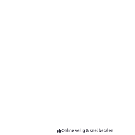
Online veilig & snel betalen