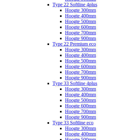
Type 22 Softline 4plus
Hoogte 300mm
Hoogte 400mm
Hoogte 500mm
Hoogte 600mm
Hoogte 700mm
Hoogte 900mm
Type 22 Premium eco
Hoogte 300mm
Hoogte 400mm
Hoogte 500mm
Hoogte 600mm
Hoogte 700mm
Hoogte 900mm
Type 33 Softline 4plus
Hoogte 300mm
Hoogte 400mm
Hoogte 500mm
Hoogte 600mm
Hoogte 700mm
Hoogte 900mm
Type 33 Softline eco
Hoogte 300mm
Hoogte 400mm
Hoogte 500mm