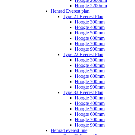
Hoogte 2000mm
Hoogte 2200mm
Henrad Everest plan
Type 21 Everest Plan
Hoogte 300mm
Hoogte 400mm
Hoogte 500mm
Hoogte 600mm
Hoogte 700mm
Hoogte 900mm
Type 22 Everest Plan
Hoogte 300mm
Hoogte 400mm
Hoogte 500mm
Hoogte 600mm
Hoogte 700mm
Hoogte 900mm
Type 33 Everest Plan
Hoogte 300mm
Hoogte 400mm
Hoogte 500mm
Hoogte 600mm
Hoogte 700mm
Hoogte 900mm
Henrad everest line