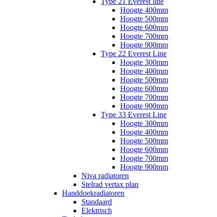
Type 21 Everest line
Hoogte 400mm
Hoogte 500mm
Hoogte 600mm
Hoogte 700mm
Hoogte 900mm
Type 22 Everest Line
Hoogte 300mm
Hoogte 400mm
Hoogte 500mm
Hoogte 600mm
Hoogte 700mm
Hoogte 900mm
Type 33 Everest Line
Hoogte 300mm
Hoogte 400mm
Hoogte 500mm
Hoogte 600mm
Hoogte 700mm
Hoogte 900mm
Niva radiatoren
Stelrad vertax plan
Handdoekradiatoren
Standaard
Elektrisch