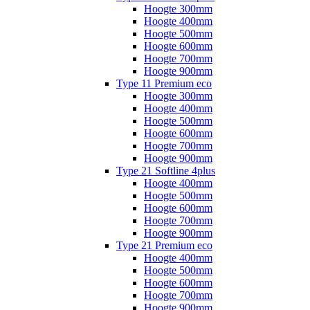
Hoogte 300mm
Hoogte 400mm
Hoogte 500mm
Hoogte 600mm
Hoogte 700mm
Hoogte 900mm
Type 11 Premium eco
Hoogte 300mm
Hoogte 400mm
Hoogte 500mm
Hoogte 600mm
Hoogte 700mm
Hoogte 900mm
Type 21 Softline 4plus
Hoogte 400mm
Hoogte 500mm
Hoogte 600mm
Hoogte 700mm
Hoogte 900mm
Type 21 Premium eco
Hoogte 400mm
Hoogte 500mm
Hoogte 600mm
Hoogte 700mm
Hoogte 900mm