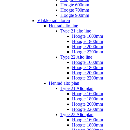
Hoogte 600mm
Hoogte 700mm
Hoogte 900mm
Vlakke radiatoren
Henrad alto line
Type 21 alto line
Hoogte 1600mm
Hoogte 1800mm
Hoogte 2000mm
Hoogte 2200mm
Type 22 Alto line
Hoogte 1600mm
Hoogte 1800mm
Hoogte 2000mm
Hoogte 2200mm
Henrad alto plan
Type 21 Alto plan
Hoogte 1600mm
Hoogte 1800mm
Hoogte 2000mm
Hoogte 2200mm
Type 22 Alto plan
Hoogte 1600mm
Hoogte 1800mm