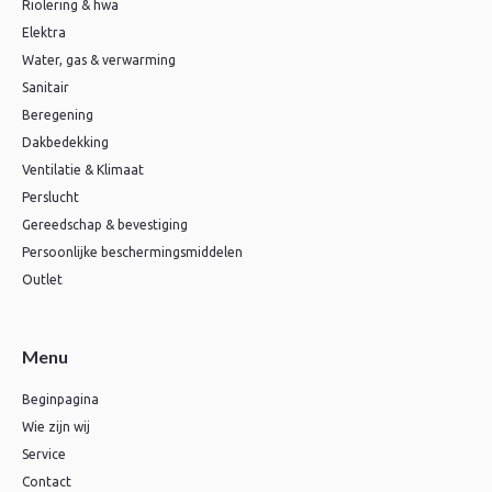
Riolering & hwa
Elektra
Water, gas & verwarming
Sanitair
Beregening
Dakbedekking
Ventilatie & Klimaat
Perslucht
Gereedschap & bevestiging
Persoonlijke beschermingsmiddelen
Outlet
Menu
Beginpagina
Wie zijn wij
Service
Contact