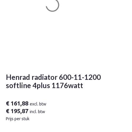
Henrad radiator 600-11-1200
softline 4plus 1176watt
€
161,88
excl. btw
€
195,87
incl. btw
Prijs per stuk