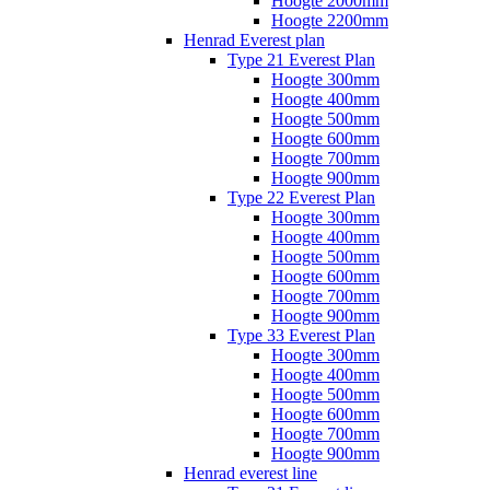
Hoogte 2000mm
Hoogte 2200mm
Henrad Everest plan
Type 21 Everest Plan
Hoogte 300mm
Hoogte 400mm
Hoogte 500mm
Hoogte 600mm
Hoogte 700mm
Hoogte 900mm
Type 22 Everest Plan
Hoogte 300mm
Hoogte 400mm
Hoogte 500mm
Hoogte 600mm
Hoogte 700mm
Hoogte 900mm
Type 33 Everest Plan
Hoogte 300mm
Hoogte 400mm
Hoogte 500mm
Hoogte 600mm
Hoogte 700mm
Hoogte 900mm
Henrad everest line