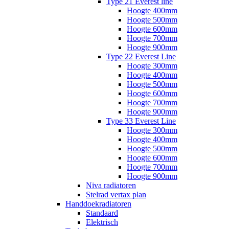
Type 21 Everest line
Hoogte 400mm
Hoogte 500mm
Hoogte 600mm
Hoogte 700mm
Hoogte 900mm
Type 22 Everest Line
Hoogte 300mm
Hoogte 400mm
Hoogte 500mm
Hoogte 600mm
Hoogte 700mm
Hoogte 900mm
Type 33 Everest Line
Hoogte 300mm
Hoogte 400mm
Hoogte 500mm
Hoogte 600mm
Hoogte 700mm
Hoogte 900mm
Niva radiatoren
Stelrad vertax plan
Handdoekradiatoren
Standaard
Elektrisch