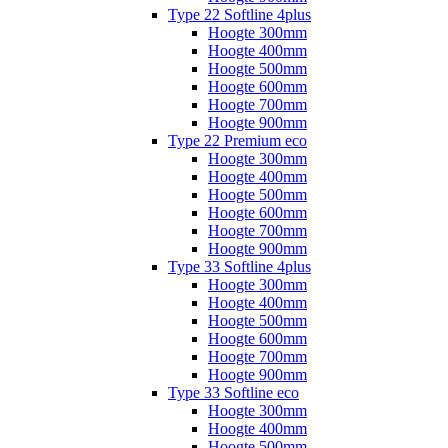
Type 22 Softline 4plus
Hoogte 300mm
Hoogte 400mm
Hoogte 500mm
Hoogte 600mm
Hoogte 700mm
Hoogte 900mm
Type 22 Premium eco
Hoogte 300mm
Hoogte 400mm
Hoogte 500mm
Hoogte 600mm
Hoogte 700mm
Hoogte 900mm
Type 33 Softline 4plus
Hoogte 300mm
Hoogte 400mm
Hoogte 500mm
Hoogte 600mm
Hoogte 700mm
Hoogte 900mm
Type 33 Softline eco
Hoogte 300mm
Hoogte 400mm
Hoogte 500mm