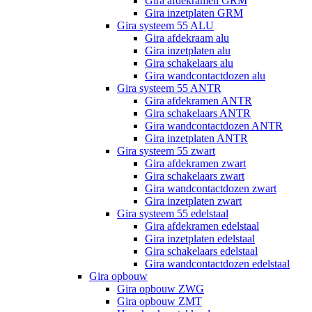
Gira afdekramen GRM
Gira inzetplaten GRM
Gira systeem 55 ALU
Gira afdekraam alu
Gira inzetplaten alu
Gira schakelaars alu
Gira wandcontactdozen alu
Gira systeem 55 ANTR
Gira afdekramen ANTR
Gira schakelaars ANTR
Gira wandcontactdozen ANTR
Gira inzetplaten ANTR
Gira systeem 55 zwart
Gira afdekramen zwart
Gira schakelaars zwart
Gira wandcontactdozen zwart
Gira inzetplaten zwart
Gira systeem 55 edelstaal
Gira afdekramen edelstaal
Gira inzetplaten edelstaal
Gira schakelaars edelstaal
Gira wandcontactdozen edelstaal
Gira opbouw
Gira opbouw ZWG
Gira opbouw ZMT