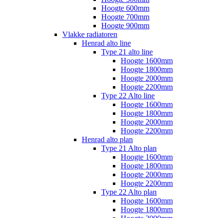
Hoogte 600mm
Hoogte 700mm
Hoogte 900mm
Vlakke radiatoren
Henrad alto line
Type 21 alto line
Hoogte 1600mm
Hoogte 1800mm
Hoogte 2000mm
Hoogte 2200mm
Type 22 Alto line
Hoogte 1600mm
Hoogte 1800mm
Hoogte 2000mm
Hoogte 2200mm
Henrad alto plan
Type 21 Alto plan
Hoogte 1600mm
Hoogte 1800mm
Hoogte 2000mm
Hoogte 2200mm
Type 22 Alto plan
Hoogte 1600mm
Hoogte 1800mm