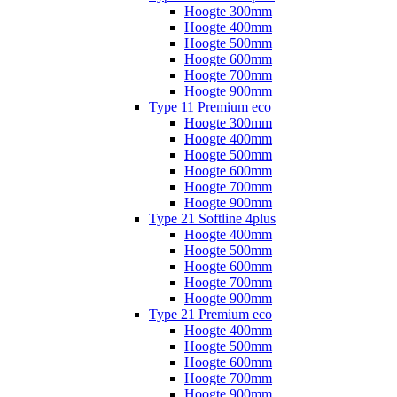
Hoogte 300mm
Hoogte 400mm
Hoogte 500mm
Hoogte 600mm
Hoogte 700mm
Hoogte 900mm
Type 11 Premium eco
Hoogte 300mm
Hoogte 400mm
Hoogte 500mm
Hoogte 600mm
Hoogte 700mm
Hoogte 900mm
Type 21 Softline 4plus
Hoogte 400mm
Hoogte 500mm
Hoogte 600mm
Hoogte 700mm
Hoogte 900mm
Type 21 Premium eco
Hoogte 400mm
Hoogte 500mm
Hoogte 600mm
Hoogte 700mm
Hoogte 900mm