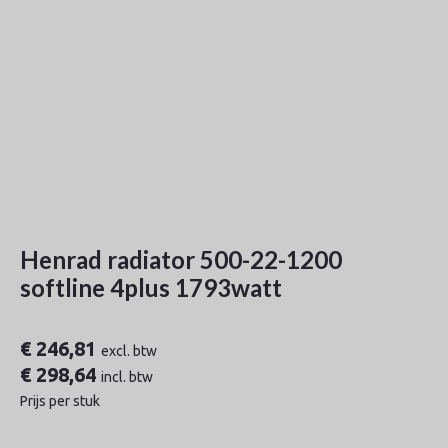
Henrad radiator 500-22-1200
softline 4plus 1793watt
€
246,81
excl. btw
€
298,64
incl. btw
Prijs per stuk