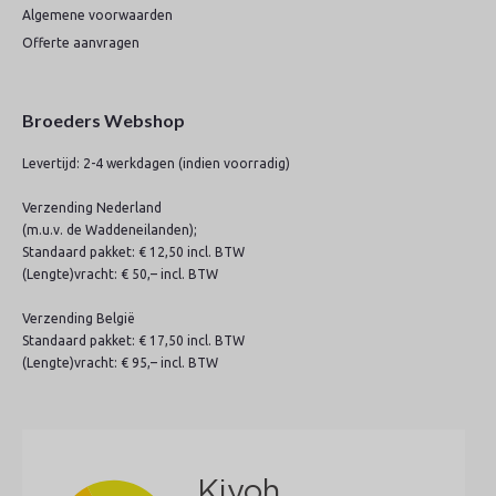
Algemene voorwaarden
Offerte aanvragen
Broeders Webshop
Levertijd: 2-4 werkdagen (indien voorradig)
Verzending Nederland
(m.u.v. de Waddeneilanden);
Standaard pakket: € 12,50 incl. BTW
(Lengte)vracht: € 50,– incl. BTW
Verzending België
Standaard pakket: € 17,50 incl. BTW
(Lengte)vracht: € 95,– incl. BTW