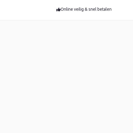
Online veilig & snel betalen