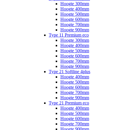
Hoogte 300mm
Hoogte 400mm
Hoogte 500mm
Hoogte 600mm
Hoogte 700mm
Hoogte 900mm
Type 11 Premium eco
Hoogte 300mm
Hoogte 400mm
Hoogte 500mm
Hoogte 600mm
Hoogte 700mm
Hoogte 900mm
Type 21 Softline 4plus
Hoogte 400mm
Hoogte 500mm
Hoogte 600mm
Hoogte 700mm
Hoogte 900mm
Type 21 Premium eco
Hoogte 400mm
Hoogte 500mm
Hoogte 600mm
Hoogte 700mm
Hoogte 900mm