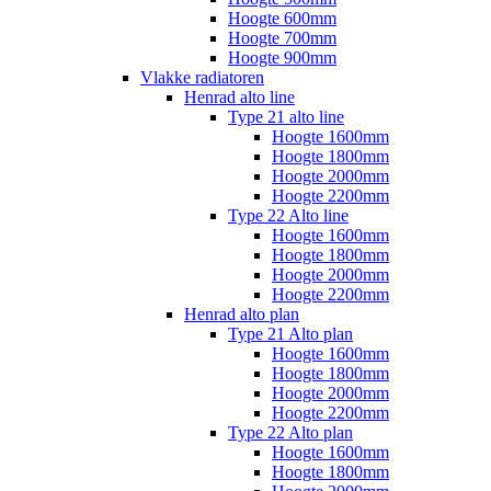
Hoogte 600mm
Hoogte 700mm
Hoogte 900mm
Vlakke radiatoren
Henrad alto line
Type 21 alto line
Hoogte 1600mm
Hoogte 1800mm
Hoogte 2000mm
Hoogte 2200mm
Type 22 Alto line
Hoogte 1600mm
Hoogte 1800mm
Hoogte 2000mm
Hoogte 2200mm
Henrad alto plan
Type 21 Alto plan
Hoogte 1600mm
Hoogte 1800mm
Hoogte 2000mm
Hoogte 2200mm
Type 22 Alto plan
Hoogte 1600mm
Hoogte 1800mm