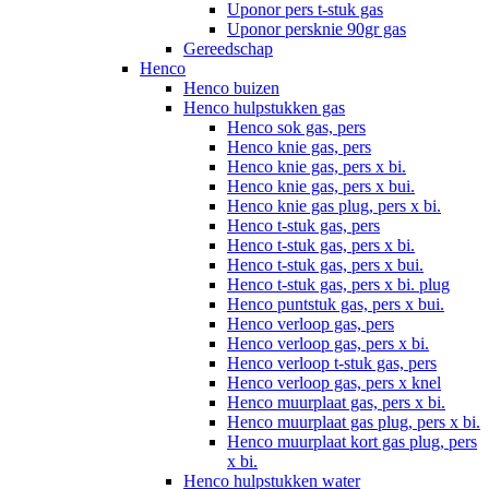
Uponor pers t-stuk gas
Uponor persknie 90gr gas
Gereedschap
Henco
Henco buizen
Henco hulpstukken gas
Henco sok gas, pers
Henco knie gas, pers
Henco knie gas, pers x bi.
Henco knie gas, pers x bui.
Henco knie gas plug, pers x bi.
Henco t-stuk gas, pers
Henco t-stuk gas, pers x bi.
Henco t-stuk gas, pers x bui.
Henco t-stuk gas, pers x bi. plug
Henco puntstuk gas, pers x bui.
Henco verloop gas, pers
Henco verloop gas, pers x bi.
Henco verloop t-stuk gas, pers
Henco verloop gas, pers x knel
Henco muurplaat gas, pers x bi.
Henco muurplaat gas plug, pers x bi.
Henco muurplaat kort gas plug, pers
x bi.
Henco hulpstukken water