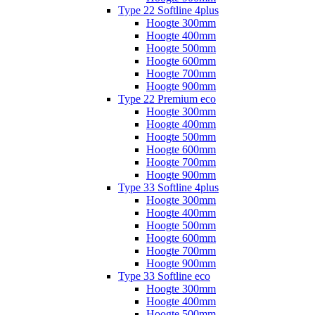
Type 22 Softline 4plus
Hoogte 300mm
Hoogte 400mm
Hoogte 500mm
Hoogte 600mm
Hoogte 700mm
Hoogte 900mm
Type 22 Premium eco
Hoogte 300mm
Hoogte 400mm
Hoogte 500mm
Hoogte 600mm
Hoogte 700mm
Hoogte 900mm
Type 33 Softline 4plus
Hoogte 300mm
Hoogte 400mm
Hoogte 500mm
Hoogte 600mm
Hoogte 700mm
Hoogte 900mm
Type 33 Softline eco
Hoogte 300mm
Hoogte 400mm
Hoogte 500mm