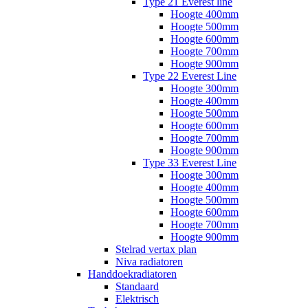
Type 21 Everest line
Hoogte 400mm
Hoogte 500mm
Hoogte 600mm
Hoogte 700mm
Hoogte 900mm
Type 22 Everest Line
Hoogte 300mm
Hoogte 400mm
Hoogte 500mm
Hoogte 600mm
Hoogte 700mm
Hoogte 900mm
Type 33 Everest Line
Hoogte 300mm
Hoogte 400mm
Hoogte 500mm
Hoogte 600mm
Hoogte 700mm
Hoogte 900mm
Stelrad vertax plan
Niva radiatoren
Handdoekradiatoren
Standaard
Elektrisch