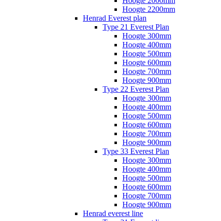
Hoogte 2000mm
Hoogte 2200mm
Henrad Everest plan
Type 21 Everest Plan
Hoogte 300mm
Hoogte 400mm
Hoogte 500mm
Hoogte 600mm
Hoogte 700mm
Hoogte 900mm
Type 22 Everest Plan
Hoogte 300mm
Hoogte 400mm
Hoogte 500mm
Hoogte 600mm
Hoogte 700mm
Hoogte 900mm
Type 33 Everest Plan
Hoogte 300mm
Hoogte 400mm
Hoogte 500mm
Hoogte 600mm
Hoogte 700mm
Hoogte 900mm
Henrad everest line