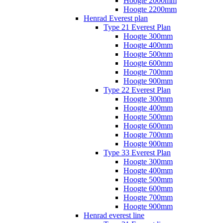
Hoogte 2000mm
Hoogte 2200mm
Henrad Everest plan
Type 21 Everest Plan
Hoogte 300mm
Hoogte 400mm
Hoogte 500mm
Hoogte 600mm
Hoogte 700mm
Hoogte 900mm
Type 22 Everest Plan
Hoogte 300mm
Hoogte 400mm
Hoogte 500mm
Hoogte 600mm
Hoogte 700mm
Hoogte 900mm
Type 33 Everest Plan
Hoogte 300mm
Hoogte 400mm
Hoogte 500mm
Hoogte 600mm
Hoogte 700mm
Hoogte 900mm
Henrad everest line