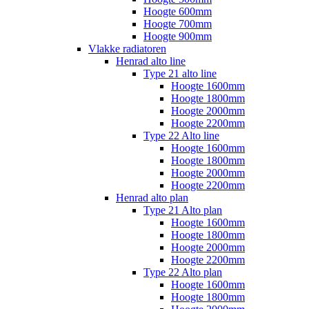
Hoogte 600mm
Hoogte 700mm
Hoogte 900mm
Vlakke radiatoren
Henrad alto line
Type 21 alto line
Hoogte 1600mm
Hoogte 1800mm
Hoogte 2000mm
Hoogte 2200mm
Type 22 Alto line
Hoogte 1600mm
Hoogte 1800mm
Hoogte 2000mm
Hoogte 2200mm
Henrad alto plan
Type 21 Alto plan
Hoogte 1600mm
Hoogte 1800mm
Hoogte 2000mm
Hoogte 2200mm
Type 22 Alto plan
Hoogte 1600mm
Hoogte 1800mm