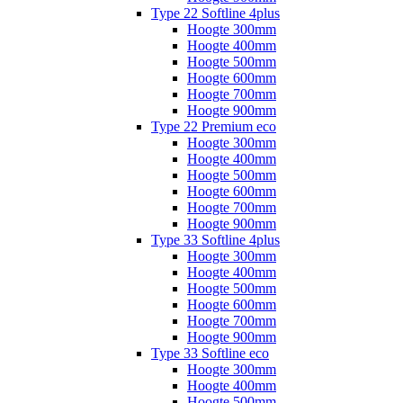
Type 22 Softline 4plus
Hoogte 300mm
Hoogte 400mm
Hoogte 500mm
Hoogte 600mm
Hoogte 700mm
Hoogte 900mm
Type 22 Premium eco
Hoogte 300mm
Hoogte 400mm
Hoogte 500mm
Hoogte 600mm
Hoogte 700mm
Hoogte 900mm
Type 33 Softline 4plus
Hoogte 300mm
Hoogte 400mm
Hoogte 500mm
Hoogte 600mm
Hoogte 700mm
Hoogte 900mm
Type 33 Softline eco
Hoogte 300mm
Hoogte 400mm
Hoogte 500mm