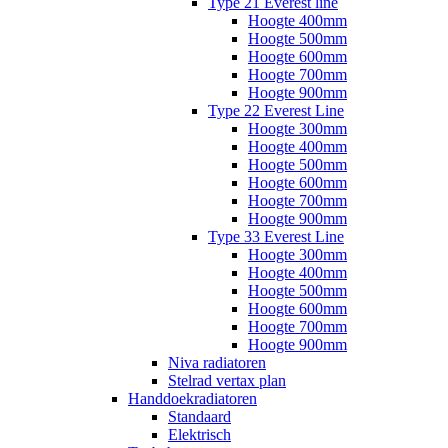
Type 21 Everest line
Hoogte 400mm
Hoogte 500mm
Hoogte 600mm
Hoogte 700mm
Hoogte 900mm
Type 22 Everest Line
Hoogte 300mm
Hoogte 400mm
Hoogte 500mm
Hoogte 600mm
Hoogte 700mm
Hoogte 900mm
Type 33 Everest Line
Hoogte 300mm
Hoogte 400mm
Hoogte 500mm
Hoogte 600mm
Hoogte 700mm
Hoogte 900mm
Niva radiatoren
Stelrad vertax plan
Handdoekradiatoren
Standaard
Elektrisch