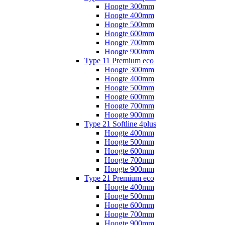
Hoogte 300mm
Hoogte 400mm
Hoogte 500mm
Hoogte 600mm
Hoogte 700mm
Hoogte 900mm
Type 11 Premium eco
Hoogte 300mm
Hoogte 400mm
Hoogte 500mm
Hoogte 600mm
Hoogte 700mm
Hoogte 900mm
Type 21 Softline 4plus
Hoogte 400mm
Hoogte 500mm
Hoogte 600mm
Hoogte 700mm
Hoogte 900mm
Type 21 Premium eco
Hoogte 400mm
Hoogte 500mm
Hoogte 600mm
Hoogte 700mm
Hoogte 900mm