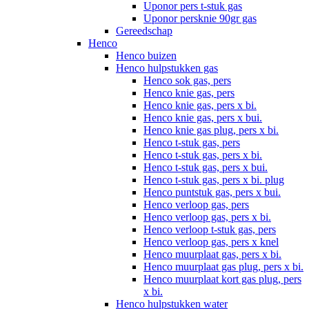
Uponor pers t-stuk gas
Uponor persknie 90gr gas
Gereedschap
Henco
Henco buizen
Henco hulpstukken gas
Henco sok gas, pers
Henco knie gas, pers
Henco knie gas, pers x bi.
Henco knie gas, pers x bui.
Henco knie gas plug, pers x bi.
Henco t-stuk gas, pers
Henco t-stuk gas, pers x bi.
Henco t-stuk gas, pers x bui.
Henco t-stuk gas, pers x bi. plug
Henco puntstuk gas, pers x bui.
Henco verloop gas, pers
Henco verloop gas, pers x bi.
Henco verloop t-stuk gas, pers
Henco verloop gas, pers x knel
Henco muurplaat gas, pers x bi.
Henco muurplaat gas plug, pers x bi.
Henco muurplaat kort gas plug, pers
x bi.
Henco hulpstukken water