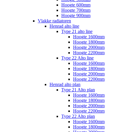
Hoogte 600mm
Hoogte 700mm
Hoogte 900mm
Vlakke radiatoren
Henrad alto line
Type 21 alto line
Hoogte 1600mm
Hoogte 1800mm
Hoogte 2000mm
Hoogte 2200mm
Type 22 Alto line
Hoogte 1600mm
Hoogte 1800mm
Hoogte 2000mm
Hoogte 2200mm
Henrad alto plan
Type 21 Alto plan
Hoogte 1600mm
Hoogte 1800mm
Hoogte 2000mm
Hoogte 2200mm
Type 22 Alto plan
Hoogte 1600mm
Hoogte 1800mm