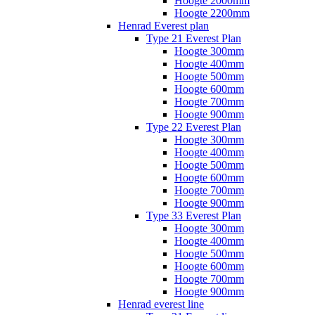
Hoogte 2000mm
Hoogte 2200mm
Henrad Everest plan
Type 21 Everest Plan
Hoogte 300mm
Hoogte 400mm
Hoogte 500mm
Hoogte 600mm
Hoogte 700mm
Hoogte 900mm
Type 22 Everest Plan
Hoogte 300mm
Hoogte 400mm
Hoogte 500mm
Hoogte 600mm
Hoogte 700mm
Hoogte 900mm
Type 33 Everest Plan
Hoogte 300mm
Hoogte 400mm
Hoogte 500mm
Hoogte 600mm
Hoogte 700mm
Hoogte 900mm
Henrad everest line