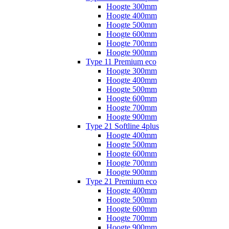
Hoogte 300mm
Hoogte 400mm
Hoogte 500mm
Hoogte 600mm
Hoogte 700mm
Hoogte 900mm
Type 11 Premium eco
Hoogte 300mm
Hoogte 400mm
Hoogte 500mm
Hoogte 600mm
Hoogte 700mm
Hoogte 900mm
Type 21 Softline 4plus
Hoogte 400mm
Hoogte 500mm
Hoogte 600mm
Hoogte 700mm
Hoogte 900mm
Type 21 Premium eco
Hoogte 400mm
Hoogte 500mm
Hoogte 600mm
Hoogte 700mm
Hoogte 900mm