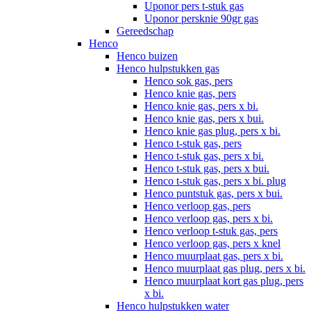
Uponor pers t-stuk gas
Uponor persknie 90gr gas
Gereedschap
Henco
Henco buizen
Henco hulpstukken gas
Henco sok gas, pers
Henco knie gas, pers
Henco knie gas, pers x bi.
Henco knie gas, pers x bui.
Henco knie gas plug, pers x bi.
Henco t-stuk gas, pers
Henco t-stuk gas, pers x bi.
Henco t-stuk gas, pers x bui.
Henco t-stuk gas, pers x bi. plug
Henco puntstuk gas, pers x bui.
Henco verloop gas, pers
Henco verloop gas, pers x bi.
Henco verloop t-stuk gas, pers
Henco verloop gas, pers x knel
Henco muurplaat gas, pers x bi.
Henco muurplaat gas plug, pers x bi.
Henco muurplaat kort gas plug, pers
x bi.
Henco hulpstukken water