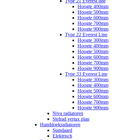
Type 21 Everest line
Hoogte 400mm
Hoogte 500mm
Hoogte 600mm
Hoogte 700mm
Hoogte 900mm
Type 22 Everest Line
Hoogte 300mm
Hoogte 400mm
Hoogte 500mm
Hoogte 600mm
Hoogte 700mm
Hoogte 900mm
Type 33 Everest Line
Hoogte 300mm
Hoogte 400mm
Hoogte 500mm
Hoogte 600mm
Hoogte 700mm
Hoogte 900mm
Niva radiatoren
Stelrad vertax plan
Handdoekradiatoren
Standaard
Elektrisch