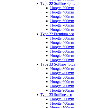
Type 22 Softline 4plus
Hoogte 300mm
Hoogte 400mm
Hoogte 500mm
Hoogte 600mm
Hoogte 700mm
Hoogte 900mm
Type 22 Premium eco
Hoogte 300mm
Hoogte 400mm
Hoogte 500mm
Hoogte 600mm
Hoogte 700mm
Hoogte 900mm
Type 33 Softline 4plus
Hoogte 300mm
Hoogte 400mm
Hoogte 500mm
Hoogte 600mm
Hoogte 700mm
Hoogte 900mm
Type 33 Softline eco
Hoogte 300mm
Hoogte 400mm
Hoogte 500mm