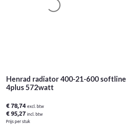
Henrad radiator 400-21-600 softline
4plus 572watt
€
78,74
excl. btw
€
95,27
incl. btw
Prijs per stuk