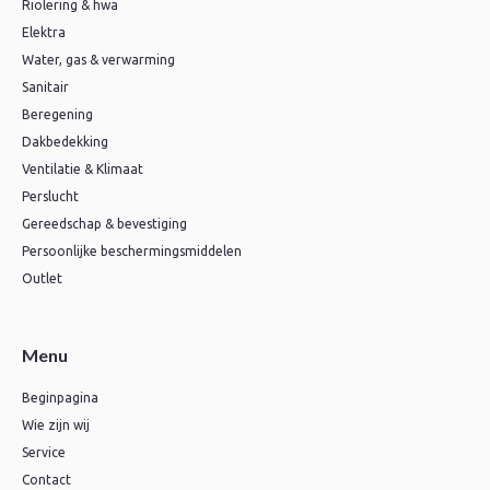
Riolering & hwa
Elektra
Water, gas & verwarming
Sanitair
Beregening
Dakbedekking
Ventilatie & Klimaat
Perslucht
Gereedschap & bevestiging
Persoonlijke beschermingsmiddelen
Outlet
Menu
Beginpagina
Wie zijn wij
Service
Contact