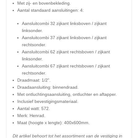
Met zij- en bovenbekleding.
Aantal standaard aansluitingen: 4:
Aansluitcombi 32 zijkant linksboven / zijkant
linksonder.
Aansluitcombi 37 zijkant linksboven / zijkant
rechtsonder.
Aansluitcombi 62 zijkant rechtsboven / zijkant
linksonder.
Aansluitcombi 67 zijkant rechtsboven / zijkant
rechtsonder.
Draadmaat: 1/2".
Draadaansluiting: binnendraad.
Met ontluchtingsaansluiting, ontluchter en aftapper.
Inclusief bevestigingsmateriaal.
Aantal watt: 572.
Merk: Henrad.
​Maat (hoogte x lengte): 400x600mm.
Dit artikel behoort tot het assortiment van de vestiging in