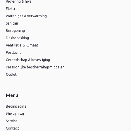
Riolering & hwa
Elektra
Water, gas & verwarming
Sanitair
Beregening
Dakbedekking
Ventilatie & Klimaat
Perslucht
Gereedschap & bevestiging
Persoonlijke beschermingsmiddelen
Outlet
Menu
Beginpagina
Wie zijn wij
Service
Contact