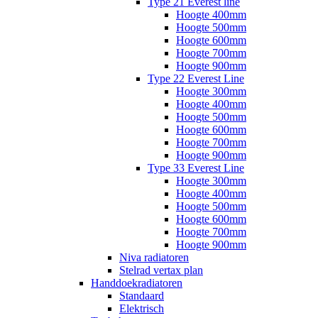
Type 21 Everest line
Hoogte 400mm
Hoogte 500mm
Hoogte 600mm
Hoogte 700mm
Hoogte 900mm
Type 22 Everest Line
Hoogte 300mm
Hoogte 400mm
Hoogte 500mm
Hoogte 600mm
Hoogte 700mm
Hoogte 900mm
Type 33 Everest Line
Hoogte 300mm
Hoogte 400mm
Hoogte 500mm
Hoogte 600mm
Hoogte 700mm
Hoogte 900mm
Niva radiatoren
Stelrad vertax plan
Handdoekradiatoren
Standaard
Elektrisch