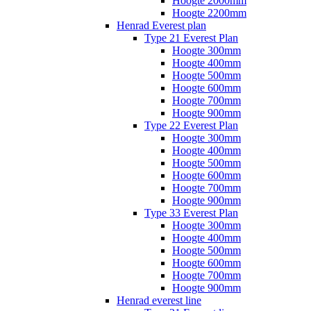
Hoogte 2000mm
Hoogte 2200mm
Henrad Everest plan
Type 21 Everest Plan
Hoogte 300mm
Hoogte 400mm
Hoogte 500mm
Hoogte 600mm
Hoogte 700mm
Hoogte 900mm
Type 22 Everest Plan
Hoogte 300mm
Hoogte 400mm
Hoogte 500mm
Hoogte 600mm
Hoogte 700mm
Hoogte 900mm
Type 33 Everest Plan
Hoogte 300mm
Hoogte 400mm
Hoogte 500mm
Hoogte 600mm
Hoogte 700mm
Hoogte 900mm
Henrad everest line