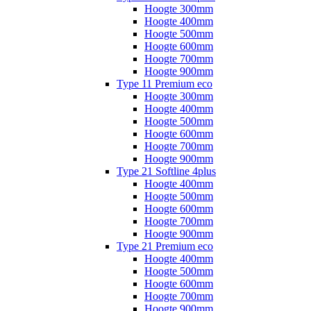
Hoogte 300mm
Hoogte 400mm
Hoogte 500mm
Hoogte 600mm
Hoogte 700mm
Hoogte 900mm
Type 11 Premium eco
Hoogte 300mm
Hoogte 400mm
Hoogte 500mm
Hoogte 600mm
Hoogte 700mm
Hoogte 900mm
Type 21 Softline 4plus
Hoogte 400mm
Hoogte 500mm
Hoogte 600mm
Hoogte 700mm
Hoogte 900mm
Type 21 Premium eco
Hoogte 400mm
Hoogte 500mm
Hoogte 600mm
Hoogte 700mm
Hoogte 900mm