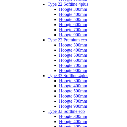
Type 22 Softline 4plus
Hoogte 300mm
Hoogte 400mm
Hoogte 500mm
Hoogte 600mm
Hoogte 700mm
Hoogte 900mm
Type 22 Premium eco
Hoogte 300mm
Hoogte 400mm
Hoogte 500mm
Hoogte 600mm
Hoogte 700mm
Hoogte 900mm
Type 33 Softline 4plus
Hoogte 300mm
Hoogte 400mm
Hoogte 500mm
Hoogte 600mm
Hoogte 700mm
Hoogte 900mm
Type 33 Softline eco
Hoogte 300mm
Hoogte 400mm
Hoogte 500mm