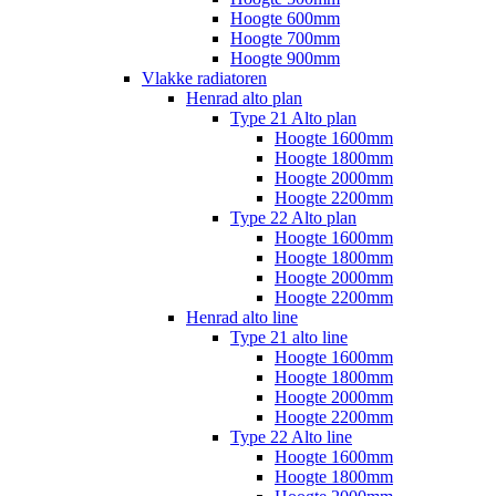
Hoogte 600mm
Hoogte 700mm
Hoogte 900mm
Vlakke radiatoren
Henrad alto plan
Type 21 Alto plan
Hoogte 1600mm
Hoogte 1800mm
Hoogte 2000mm
Hoogte 2200mm
Type 22 Alto plan
Hoogte 1600mm
Hoogte 1800mm
Hoogte 2000mm
Hoogte 2200mm
Henrad alto line
Type 21 alto line
Hoogte 1600mm
Hoogte 1800mm
Hoogte 2000mm
Hoogte 2200mm
Type 22 Alto line
Hoogte 1600mm
Hoogte 1800mm