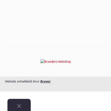
Website ontwikkeld door
Browsr