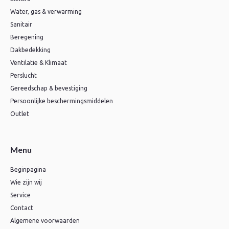
Water, gas & verwarming
Sanitair
Beregening
Dakbedekking
Ventilatie & Klimaat
Perslucht
Gereedschap & bevestiging
Persoonlijke beschermingsmiddelen
Outlet
Menu
Beginpagina
Wie zijn wij
Service
Contact
Algemene voorwaarden