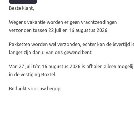
Beste klant,
Wegens vakantie worden er geen vrachtzendingen
verzonden tussen 22 juli en 16 augustus 2026.
Pakketten worden wel verzonden, echter kan de levertijd i
langer zijn dan u van ons gewend bent.
Van 27 juli t/m 16 augustus 2026 is afhalen alleen mogelij
in de vestiging Boxtel.
Bedankt voor uw begrip.