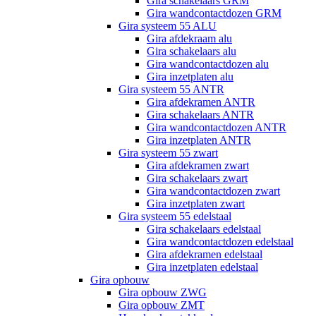
Gira schakelaars GRM
Gira wandcontactdozen GRM
Gira systeem 55 ALU
Gira afdekraam alu
Gira schakelaars alu
Gira wandcontactdozen alu
Gira inzetplaten alu
Gira systeem 55 ANTR
Gira afdekramen ANTR
Gira schakelaars ANTR
Gira wandcontactdozen ANTR
Gira inzetplaten ANTR
Gira systeem 55 zwart
Gira afdekramen zwart
Gira schakelaars zwart
Gira wandcontactdozen zwart
Gira inzetplaten zwart
Gira systeem 55 edelstaal
Gira schakelaars edelstaal
Gira wandcontactdozen edelstaal
Gira afdekramen edelstaal
Gira inzetplaten edelstaal
Gira opbouw
Gira opbouw ZWG
Gira opbouw ZMT