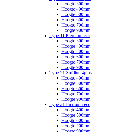
Hoogte 300mm
Hoogte 400mm
Hoogte 500mm
Hoogte 600mm
Hoogte 700mm
Hoogte 900mm
Type 11 Premium eco
Hoogte 300mm
Hoogte 400mm
Hoogte 500mm
Hoogte 600mm
Hoogte 700mm
Hoogte 900mm
Type 21 Softline 4plus
Hoogte 400mm
Hoogte 500mm
Hoogte 600mm
Hoogte 700mm
Hoogte 900mm
Type 21 Premium eco
Hoogte 400mm
Hoogte 500mm
Hoogte 600mm
Hoogte 700mm
Hoogte 900mm