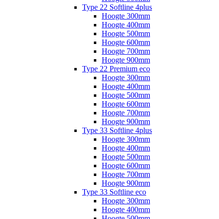
Type 22 Softline 4plus
Hoogte 300mm
Hoogte 400mm
Hoogte 500mm
Hoogte 600mm
Hoogte 700mm
Hoogte 900mm
Type 22 Premium eco
Hoogte 300mm
Hoogte 400mm
Hoogte 500mm
Hoogte 600mm
Hoogte 700mm
Hoogte 900mm
Type 33 Softline 4plus
Hoogte 300mm
Hoogte 400mm
Hoogte 500mm
Hoogte 600mm
Hoogte 700mm
Hoogte 900mm
Type 33 Softline eco
Hoogte 300mm
Hoogte 400mm
Hoogte 500mm