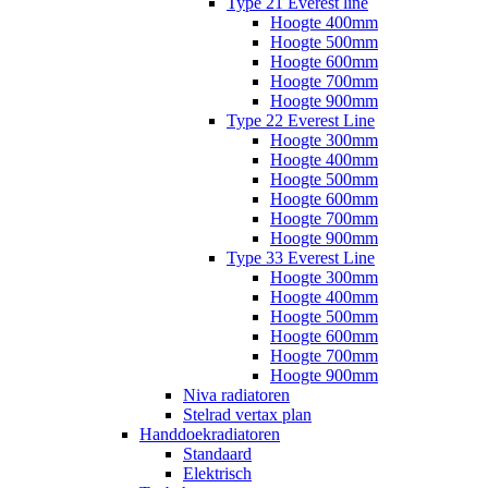
Type 21 Everest line
Hoogte 400mm
Hoogte 500mm
Hoogte 600mm
Hoogte 700mm
Hoogte 900mm
Type 22 Everest Line
Hoogte 300mm
Hoogte 400mm
Hoogte 500mm
Hoogte 600mm
Hoogte 700mm
Hoogte 900mm
Type 33 Everest Line
Hoogte 300mm
Hoogte 400mm
Hoogte 500mm
Hoogte 600mm
Hoogte 700mm
Hoogte 900mm
Niva radiatoren
Stelrad vertax plan
Handdoekradiatoren
Standaard
Elektrisch