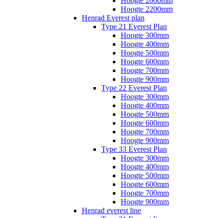
Hoogte 2000mm
Hoogte 2200mm
Henrad Everest plan
Type 21 Everest Plan
Hoogte 300mm
Hoogte 400mm
Hoogte 500mm
Hoogte 600mm
Hoogte 700mm
Hoogte 900mm
Type 22 Everest Plan
Hoogte 300mm
Hoogte 400mm
Hoogte 500mm
Hoogte 600mm
Hoogte 700mm
Hoogte 900mm
Type 33 Everest Plan
Hoogte 300mm
Hoogte 400mm
Hoogte 500mm
Hoogte 600mm
Hoogte 700mm
Hoogte 900mm
Henrad everest line