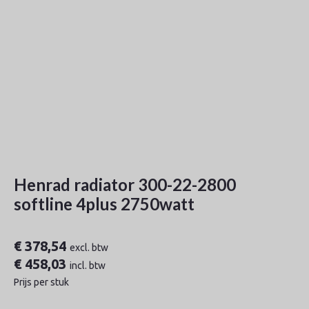
Henrad radiator 300-22-2800
softline 4plus 2750watt
€
378,54
excl. btw
€
458,03
incl. btw
Prijs per stuk