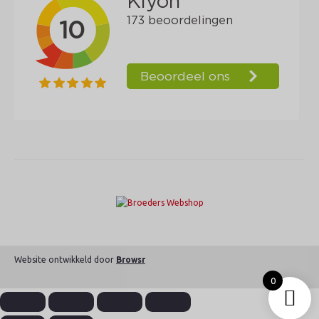
Website ontwikkeld door
Browsr
0