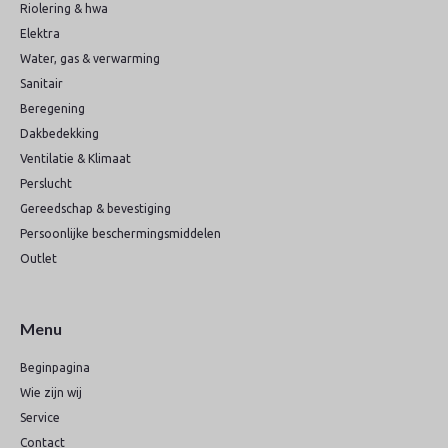
Riolering & hwa
Elektra
Water, gas & verwarming
Sanitair
Beregening
Dakbedekking
Ventilatie & Klimaat
Perslucht
Gereedschap & bevestiging
Persoonlijke beschermingsmiddelen
Outlet
Menu
Beginpagina
Wie zijn wij
Service
Contact