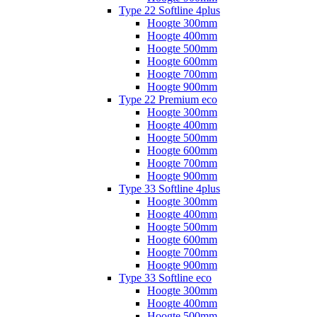
Type 22 Softline 4plus
Hoogte 300mm
Hoogte 400mm
Hoogte 500mm
Hoogte 600mm
Hoogte 700mm
Hoogte 900mm
Type 22 Premium eco
Hoogte 300mm
Hoogte 400mm
Hoogte 500mm
Hoogte 600mm
Hoogte 700mm
Hoogte 900mm
Type 33 Softline 4plus
Hoogte 300mm
Hoogte 400mm
Hoogte 500mm
Hoogte 600mm
Hoogte 700mm
Hoogte 900mm
Type 33 Softline eco
Hoogte 300mm
Hoogte 400mm
Hoogte 500mm