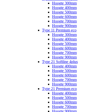
Hoogte 300mm
Hoogte 400mm
Hoogte 500mm
Hoogte 600mm
Hoogte 700mm
Hoogte 900mm
Type 11 Premium eco
Hoogte 300mm
Hoogte 400mm
Hoogte 500mm
Hoogte 600mm
Hoogte 700mm
Hoogte 900mm
Type 21 Softline 4plus
Hoogte 400mm
Hoogte 500mm
Hoogte 600mm
Hoogte 700mm
Hoogte 900mm
Type 21 Premium eco
Hoogte 400mm
Hoogte 500mm
Hoogte 600mm
Hoogte 700mm
Hoogte 900mm