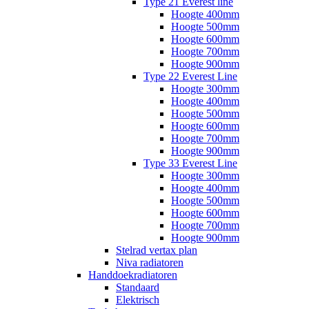
Type 21 Everest line
Hoogte 400mm
Hoogte 500mm
Hoogte 600mm
Hoogte 700mm
Hoogte 900mm
Type 22 Everest Line
Hoogte 300mm
Hoogte 400mm
Hoogte 500mm
Hoogte 600mm
Hoogte 700mm
Hoogte 900mm
Type 33 Everest Line
Hoogte 300mm
Hoogte 400mm
Hoogte 500mm
Hoogte 600mm
Hoogte 700mm
Hoogte 900mm
Stelrad vertax plan
Niva radiatoren
Handdoekradiatoren
Standaard
Elektrisch