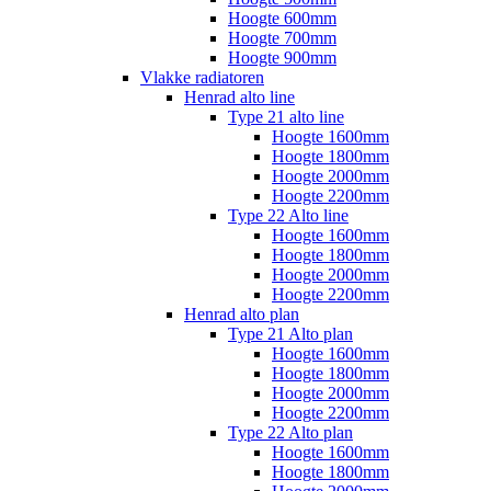
Hoogte 600mm
Hoogte 700mm
Hoogte 900mm
Vlakke radiatoren
Henrad alto line
Type 21 alto line
Hoogte 1600mm
Hoogte 1800mm
Hoogte 2000mm
Hoogte 2200mm
Type 22 Alto line
Hoogte 1600mm
Hoogte 1800mm
Hoogte 2000mm
Hoogte 2200mm
Henrad alto plan
Type 21 Alto plan
Hoogte 1600mm
Hoogte 1800mm
Hoogte 2000mm
Hoogte 2200mm
Type 22 Alto plan
Hoogte 1600mm
Hoogte 1800mm