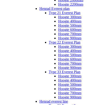
Hoogte 2000mm
Hoogte 2200mm
Henrad Everest plan
Type 21 Everest Plan
Hoogte 300mm
Hoogte 400mm
Hoogte 500mm
Hoogte 600mm
Hoogte 700mm
Hoogte 900mm
Type 22 Everest Plan
Hoogte 300mm
Hoogte 400mm
Hoogte 500mm
Hoogte 600mm
Hoogte 700mm
Hoogte 900mm
Type 33 Everest Plan
Hoogte 300mm
Hoogte 400mm
Hoogte 500mm
Hoogte 600mm
Hoogte 700mm
Hoogte 900mm
Henrad everest line