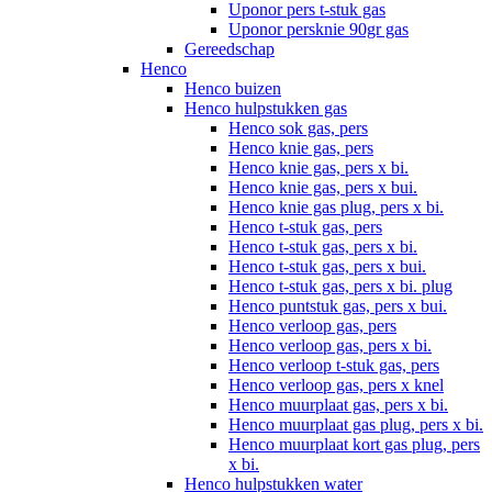
Uponor pers t-stuk gas
Uponor persknie 90gr gas
Gereedschap
Henco
Henco buizen
Henco hulpstukken gas
Henco sok gas, pers
Henco knie gas, pers
Henco knie gas, pers x bi.
Henco knie gas, pers x bui.
Henco knie gas plug, pers x bi.
Henco t-stuk gas, pers
Henco t-stuk gas, pers x bi.
Henco t-stuk gas, pers x bui.
Henco t-stuk gas, pers x bi. plug
Henco puntstuk gas, pers x bui.
Henco verloop gas, pers
Henco verloop gas, pers x bi.
Henco verloop t-stuk gas, pers
Henco verloop gas, pers x knel
Henco muurplaat gas, pers x bi.
Henco muurplaat gas plug, pers x bi.
Henco muurplaat kort gas plug, pers
x bi.
Henco hulpstukken water