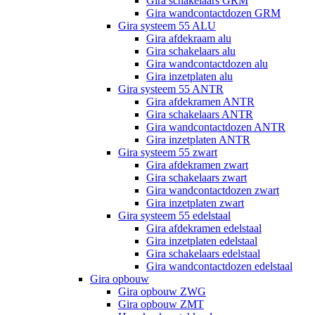
Gira schakelaars GRM
Gira wandcontactdozen GRM
Gira systeem 55 ALU
Gira afdekraam alu
Gira schakelaars alu
Gira wandcontactdozen alu
Gira inzetplaten alu
Gira systeem 55 ANTR
Gira afdekramen ANTR
Gira schakelaars ANTR
Gira wandcontactdozen ANTR
Gira inzetplaten ANTR
Gira systeem 55 zwart
Gira afdekramen zwart
Gira schakelaars zwart
Gira wandcontactdozen zwart
Gira inzetplaten zwart
Gira systeem 55 edelstaal
Gira afdekramen edelstaal
Gira inzetplaten edelstaal
Gira schakelaars edelstaal
Gira wandcontactdozen edelstaal
Gira opbouw
Gira opbouw ZWG
Gira opbouw ZMT