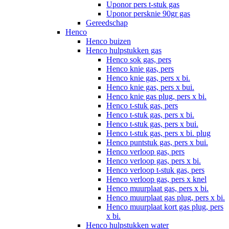
Uponor pers t-stuk gas
Uponor persknie 90gr gas
Gereedschap
Henco
Henco buizen
Henco hulpstukken gas
Henco sok gas, pers
Henco knie gas, pers
Henco knie gas, pers x bi.
Henco knie gas, pers x bui.
Henco knie gas plug, pers x bi.
Henco t-stuk gas, pers
Henco t-stuk gas, pers x bi.
Henco t-stuk gas, pers x bui.
Henco t-stuk gas, pers x bi. plug
Henco puntstuk gas, pers x bui.
Henco verloop gas, pers
Henco verloop gas, pers x bi.
Henco verloop t-stuk gas, pers
Henco verloop gas, pers x knel
Henco muurplaat gas, pers x bi.
Henco muurplaat gas plug, pers x bi.
Henco muurplaat kort gas plug, pers
x bi.
Henco hulpstukken water