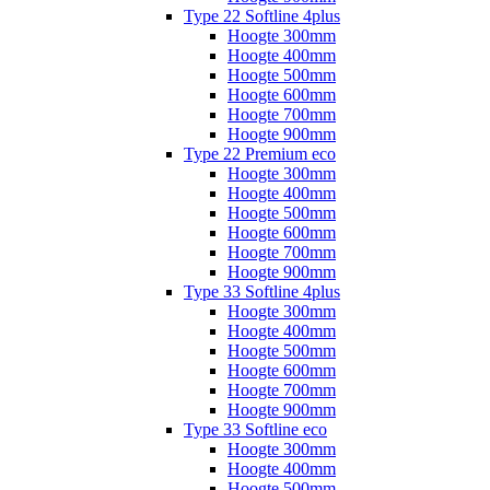
Type 22 Softline 4plus
Hoogte 300mm
Hoogte 400mm
Hoogte 500mm
Hoogte 600mm
Hoogte 700mm
Hoogte 900mm
Type 22 Premium eco
Hoogte 300mm
Hoogte 400mm
Hoogte 500mm
Hoogte 600mm
Hoogte 700mm
Hoogte 900mm
Type 33 Softline 4plus
Hoogte 300mm
Hoogte 400mm
Hoogte 500mm
Hoogte 600mm
Hoogte 700mm
Hoogte 900mm
Type 33 Softline eco
Hoogte 300mm
Hoogte 400mm
Hoogte 500mm