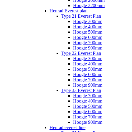
Hoogte 2000mm
Hoogte 2200mm
Henrad Everest plan
Type 21 Everest Plan
Hoogte 300mm
Hoogte 400mm
Hoogte 500mm
Hoogte 600mm
Hoogte 700mm
Hoogte 900mm
Type 22 Everest Plan
Hoogte 300mm
Hoogte 400mm
Hoogte 500mm
Hoogte 600mm
Hoogte 700mm
Hoogte 900mm
Type 33 Everest Plan
Hoogte 300mm
Hoogte 400mm
Hoogte 500mm
Hoogte 600mm
Hoogte 700mm
Hoogte 900mm
Henrad everest line