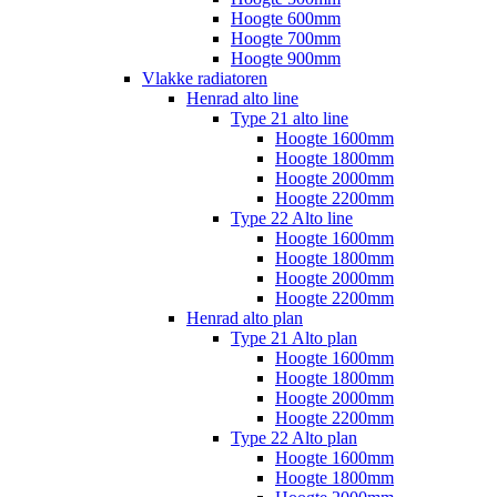
Hoogte 600mm
Hoogte 700mm
Hoogte 900mm
Vlakke radiatoren
Henrad alto line
Type 21 alto line
Hoogte 1600mm
Hoogte 1800mm
Hoogte 2000mm
Hoogte 2200mm
Type 22 Alto line
Hoogte 1600mm
Hoogte 1800mm
Hoogte 2000mm
Hoogte 2200mm
Henrad alto plan
Type 21 Alto plan
Hoogte 1600mm
Hoogte 1800mm
Hoogte 2000mm
Hoogte 2200mm
Type 22 Alto plan
Hoogte 1600mm
Hoogte 1800mm