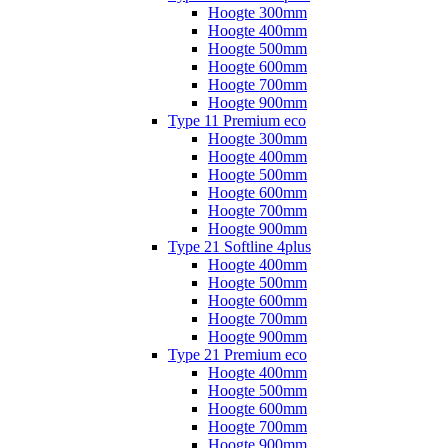
Hoogte 300mm
Hoogte 400mm
Hoogte 500mm
Hoogte 600mm
Hoogte 700mm
Hoogte 900mm
Type 11 Premium eco
Hoogte 300mm
Hoogte 400mm
Hoogte 500mm
Hoogte 600mm
Hoogte 700mm
Hoogte 900mm
Type 21 Softline 4plus
Hoogte 400mm
Hoogte 500mm
Hoogte 600mm
Hoogte 700mm
Hoogte 900mm
Type 21 Premium eco
Hoogte 400mm
Hoogte 500mm
Hoogte 600mm
Hoogte 700mm
Hoogte 900mm