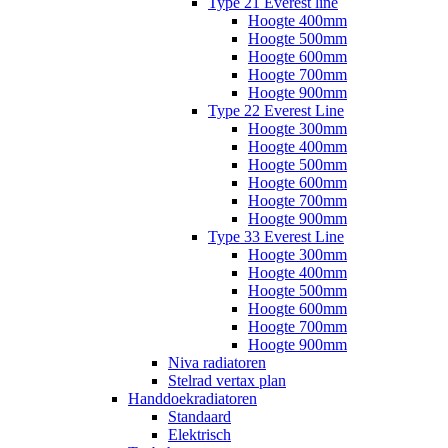
Type 21 Everest line
Hoogte 400mm
Hoogte 500mm
Hoogte 600mm
Hoogte 700mm
Hoogte 900mm
Type 22 Everest Line
Hoogte 300mm
Hoogte 400mm
Hoogte 500mm
Hoogte 600mm
Hoogte 700mm
Hoogte 900mm
Type 33 Everest Line
Hoogte 300mm
Hoogte 400mm
Hoogte 500mm
Hoogte 600mm
Hoogte 700mm
Hoogte 900mm
Niva radiatoren
Stelrad vertax plan
Handdoekradiatoren
Standaard
Elektrisch