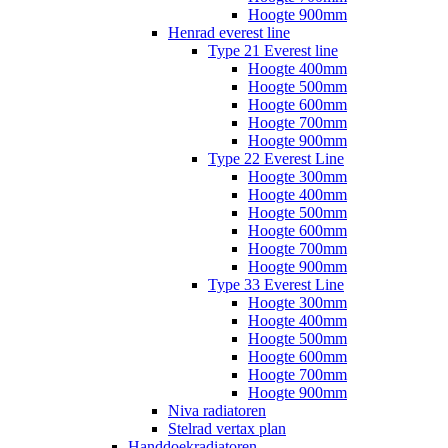
Hoogte 900mm
Henrad everest line
Type 21 Everest line
Hoogte 400mm
Hoogte 500mm
Hoogte 600mm
Hoogte 700mm
Hoogte 900mm
Type 22 Everest Line
Hoogte 300mm
Hoogte 400mm
Hoogte 500mm
Hoogte 600mm
Hoogte 700mm
Hoogte 900mm
Type 33 Everest Line
Hoogte 300mm
Hoogte 400mm
Hoogte 500mm
Hoogte 600mm
Hoogte 700mm
Hoogte 900mm
Niva radiatoren
Stelrad vertax plan
Handdoekradiatoren