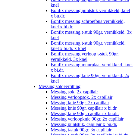
knel
Bonfix messing puntstuk vernikkeld, knel
x bu.dr.
Bonfix messing schroefbus vernikkeld,
knel x bi.dr.
Bonfix messing t-stuk 90gr. vernikkeld, 3x
knel
Bonfix messing t-stuk 90gr. vernikkeld,
knel x bi.dr. x knel
Bonfix messing verloop t-stuk 90gr.
vernikkeld, 3x knel
Bonfix messing muurplaat vernikkeld, knel
x bi.dr.
Bonfix messing knie 90gr. vernikkeld, 2x
knel
Messing soldeerfitting
Messing sok, 2x capillair
Messing verloopsok, 2x capillair
Messing knie 90gr. 2x capillair
Messing knie 90gr. capillair x bi.dr.
Messing knie 90gr. capillair x bu.dr.
Messing verloopknie 90gr. 2x capillair
Messing puntstuk, capillair x bu.dr.
Messing t-stuk 90gr. 3x capillair