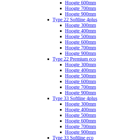
Hoogte 600mm
Hoogte 700mm
Hoogte 900mm
Type 22 Softline 4plus
Hoogte 300mm
Hoogte 400mm
Hoogte 500mm
Hoogte 600mm
Hoogte 700mm
Hoogte 900mm
Type 22 Premium eco
Hoogte 300mm
Hoogte 400mm
Hoogte 500mm
Hoogte 600mm
Hoogte 700mm
Hoogte 900mm
Type 33 Softline 4plus
Hoogte 300mm
Hoogte 400mm
Hoogte 500mm
Hoogte 600mm
Hoogte 700mm
Hoogte 900mm
Type 33 Softline eco