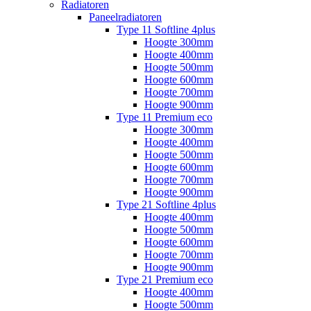
Radiatoren
Paneelradiatoren
Type 11 Softline 4plus
Hoogte 300mm
Hoogte 400mm
Hoogte 500mm
Hoogte 600mm
Hoogte 700mm
Hoogte 900mm
Type 11 Premium eco
Hoogte 300mm
Hoogte 400mm
Hoogte 500mm
Hoogte 600mm
Hoogte 700mm
Hoogte 900mm
Type 21 Softline 4plus
Hoogte 400mm
Hoogte 500mm
Hoogte 600mm
Hoogte 700mm
Hoogte 900mm
Type 21 Premium eco
Hoogte 400mm
Hoogte 500mm