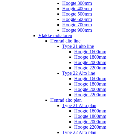
Hoogte 300mm
Hoogte 400mm
Hoogte 500mm
Hoogte 600mm
Hoogte 700mm
Hoogte 900mm
Vlakke radiatoren
Henrad alto line
Type 21 alto line
Hoogte 1600mm
Hoogte 1800mm
Hoogte 2000mm
Hoogte 2200mm
Type 22 Alto line
Hoogte 1600mm
Hoogte 1800mm
Hoogte 2000mm
Hoogte 2200mm
Henrad alto plan
Type 21 Alto plan
Hoogte 1600mm
Hoogte 1800mm
Hoogte 2000mm
Hoogte 2200mm
Type 22 Alto plan