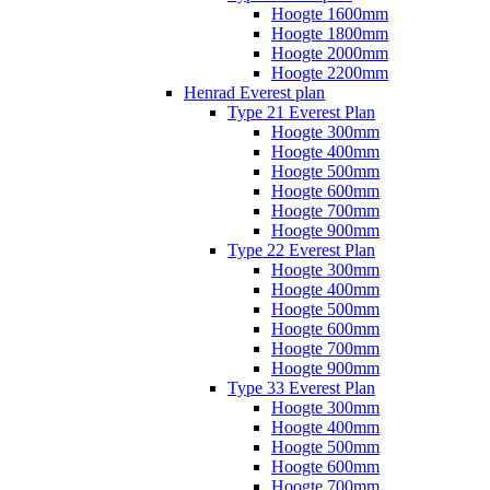
Hoogte 1600mm
Hoogte 1800mm
Hoogte 2000mm
Hoogte 2200mm
Henrad Everest plan
Type 21 Everest Plan
Hoogte 300mm
Hoogte 400mm
Hoogte 500mm
Hoogte 600mm
Hoogte 700mm
Hoogte 900mm
Type 22 Everest Plan
Hoogte 300mm
Hoogte 400mm
Hoogte 500mm
Hoogte 600mm
Hoogte 700mm
Hoogte 900mm
Type 33 Everest Plan
Hoogte 300mm
Hoogte 400mm
Hoogte 500mm
Hoogte 600mm
Hoogte 700mm