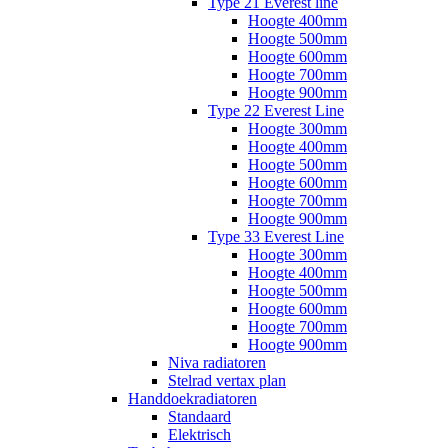
Type 21 Everest line
Hoogte 400mm
Hoogte 500mm
Hoogte 600mm
Hoogte 700mm
Hoogte 900mm
Type 22 Everest Line
Hoogte 300mm
Hoogte 400mm
Hoogte 500mm
Hoogte 600mm
Hoogte 700mm
Hoogte 900mm
Type 33 Everest Line
Hoogte 300mm
Hoogte 400mm
Hoogte 500mm
Hoogte 600mm
Hoogte 700mm
Hoogte 900mm
Niva radiatoren
Stelrad vertax plan
Handdoekradiatoren
Standaard
Elektrisch