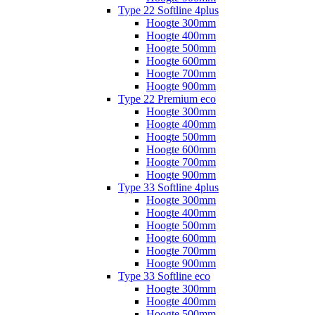
Type 22 Softline 4plus
Hoogte 300mm
Hoogte 400mm
Hoogte 500mm
Hoogte 600mm
Hoogte 700mm
Hoogte 900mm
Type 22 Premium eco
Hoogte 300mm
Hoogte 400mm
Hoogte 500mm
Hoogte 600mm
Hoogte 700mm
Hoogte 900mm
Type 33 Softline 4plus
Hoogte 300mm
Hoogte 400mm
Hoogte 500mm
Hoogte 600mm
Hoogte 700mm
Hoogte 900mm
Type 33 Softline eco
Hoogte 300mm
Hoogte 400mm
Hoogte 500mm