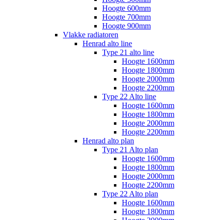
Hoogte 600mm
Hoogte 700mm
Hoogte 900mm
Vlakke radiatoren
Henrad alto line
Type 21 alto line
Hoogte 1600mm
Hoogte 1800mm
Hoogte 2000mm
Hoogte 2200mm
Type 22 Alto line
Hoogte 1600mm
Hoogte 1800mm
Hoogte 2000mm
Hoogte 2200mm
Henrad alto plan
Type 21 Alto plan
Hoogte 1600mm
Hoogte 1800mm
Hoogte 2000mm
Hoogte 2200mm
Type 22 Alto plan
Hoogte 1600mm
Hoogte 1800mm