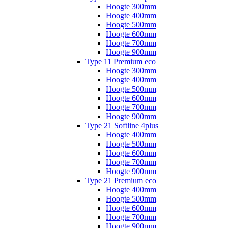
Hoogte 300mm
Hoogte 400mm
Hoogte 500mm
Hoogte 600mm
Hoogte 700mm
Hoogte 900mm
Type 11 Premium eco
Hoogte 300mm
Hoogte 400mm
Hoogte 500mm
Hoogte 600mm
Hoogte 700mm
Hoogte 900mm
Type 21 Softline 4plus
Hoogte 400mm
Hoogte 500mm
Hoogte 600mm
Hoogte 700mm
Hoogte 900mm
Type 21 Premium eco
Hoogte 400mm
Hoogte 500mm
Hoogte 600mm
Hoogte 700mm
Hoogte 900mm