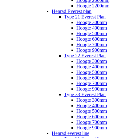
Hoogte 2000mm
Hoogte 2200mm
Henrad Everest plan
Type 21 Everest Plan
Hoogte 300mm
Hoogte 400mm
Hoogte 500mm
Hoogte 600mm
Hoogte 700mm
Hoogte 900mm
Type 22 Everest Plan
Hoogte 300mm
Hoogte 400mm
Hoogte 500mm
Hoogte 600mm
Hoogte 700mm
Hoogte 900mm
Type 33 Everest Plan
Hoogte 300mm
Hoogte 400mm
Hoogte 500mm
Hoogte 600mm
Hoogte 700mm
Hoogte 900mm
Henrad everest line