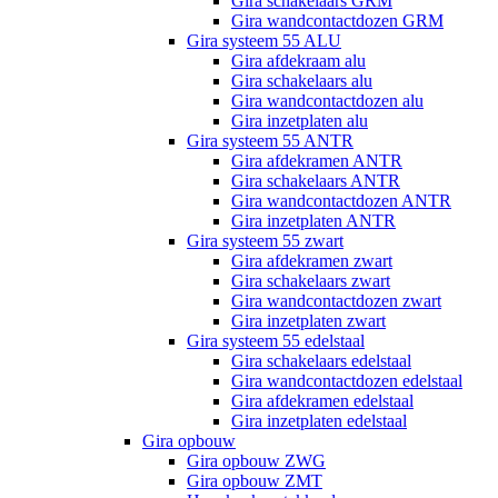
Gira schakelaars GRM
Gira wandcontactdozen GRM
Gira systeem 55 ALU
Gira afdekraam alu
Gira schakelaars alu
Gira wandcontactdozen alu
Gira inzetplaten alu
Gira systeem 55 ANTR
Gira afdekramen ANTR
Gira schakelaars ANTR
Gira wandcontactdozen ANTR
Gira inzetplaten ANTR
Gira systeem 55 zwart
Gira afdekramen zwart
Gira schakelaars zwart
Gira wandcontactdozen zwart
Gira inzetplaten zwart
Gira systeem 55 edelstaal
Gira schakelaars edelstaal
Gira wandcontactdozen edelstaal
Gira afdekramen edelstaal
Gira inzetplaten edelstaal
Gira opbouw
Gira opbouw ZWG
Gira opbouw ZMT