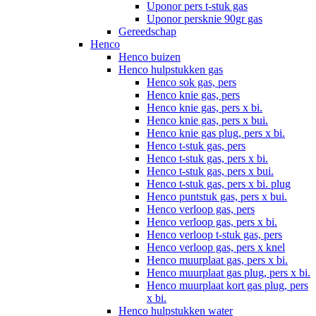
Uponor pers t-stuk gas
Uponor persknie 90gr gas
Gereedschap
Henco
Henco buizen
Henco hulpstukken gas
Henco sok gas, pers
Henco knie gas, pers
Henco knie gas, pers x bi.
Henco knie gas, pers x bui.
Henco knie gas plug, pers x bi.
Henco t-stuk gas, pers
Henco t-stuk gas, pers x bi.
Henco t-stuk gas, pers x bui.
Henco t-stuk gas, pers x bi. plug
Henco puntstuk gas, pers x bui.
Henco verloop gas, pers
Henco verloop gas, pers x bi.
Henco verloop t-stuk gas, pers
Henco verloop gas, pers x knel
Henco muurplaat gas, pers x bi.
Henco muurplaat gas plug, pers x bi.
Henco muurplaat kort gas plug, pers
x bi.
Henco hulpstukken water