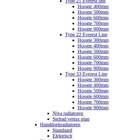
Type 21 Everest line
Hoogte 400mm
Hoogte 500mm
Hoogte 600mm
Hoogte 700mm
Hoogte 900mm
Type 22 Everest Line
Hoogte 300mm
Hoogte 400mm
Hoogte 500mm
Hoogte 600mm
Hoogte 700mm
Hoogte 900mm
Type 33 Everest Line
Hoogte 300mm
Hoogte 400mm
Hoogte 500mm
Hoogte 600mm
Hoogte 700mm
Hoogte 900mm
Niva radiatoren
Stelrad vertax plan
Handdoekradiatoren
Standaard
Elektrisch