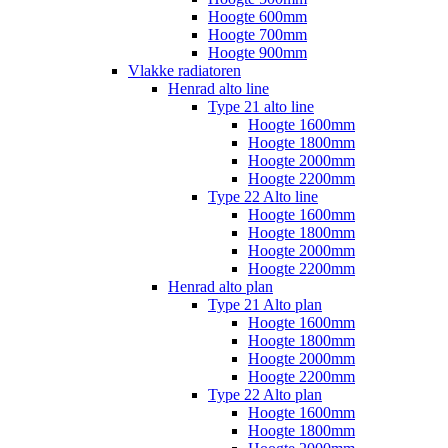
Hoogte 600mm
Hoogte 700mm
Hoogte 900mm
Vlakke radiatoren
Henrad alto line
Type 21 alto line
Hoogte 1600mm
Hoogte 1800mm
Hoogte 2000mm
Hoogte 2200mm
Type 22 Alto line
Hoogte 1600mm
Hoogte 1800mm
Hoogte 2000mm
Hoogte 2200mm
Henrad alto plan
Type 21 Alto plan
Hoogte 1600mm
Hoogte 1800mm
Hoogte 2000mm
Hoogte 2200mm
Type 22 Alto plan
Hoogte 1600mm
Hoogte 1800mm