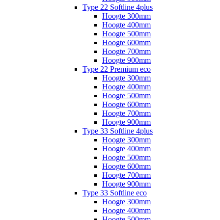
Type 22 Softline 4plus
Hoogte 300mm
Hoogte 400mm
Hoogte 500mm
Hoogte 600mm
Hoogte 700mm
Hoogte 900mm
Type 22 Premium eco
Hoogte 300mm
Hoogte 400mm
Hoogte 500mm
Hoogte 600mm
Hoogte 700mm
Hoogte 900mm
Type 33 Softline 4plus
Hoogte 300mm
Hoogte 400mm
Hoogte 500mm
Hoogte 600mm
Hoogte 700mm
Hoogte 900mm
Type 33 Softline eco
Hoogte 300mm
Hoogte 400mm
Hoogte 500mm