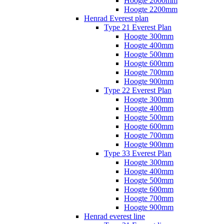
Hoogte 2000mm
Hoogte 2200mm
Henrad Everest plan
Type 21 Everest Plan
Hoogte 300mm
Hoogte 400mm
Hoogte 500mm
Hoogte 600mm
Hoogte 700mm
Hoogte 900mm
Type 22 Everest Plan
Hoogte 300mm
Hoogte 400mm
Hoogte 500mm
Hoogte 600mm
Hoogte 700mm
Hoogte 900mm
Type 33 Everest Plan
Hoogte 300mm
Hoogte 400mm
Hoogte 500mm
Hoogte 600mm
Hoogte 700mm
Hoogte 900mm
Henrad everest line