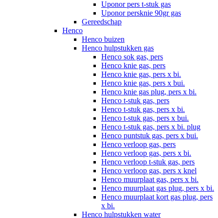
Uponor pers t-stuk gas
Uponor persknie 90gr gas
Gereedschap
Henco
Henco buizen
Henco hulpstukken gas
Henco sok gas, pers
Henco knie gas, pers
Henco knie gas, pers x bi.
Henco knie gas, pers x bui.
Henco knie gas plug, pers x bi.
Henco t-stuk gas, pers
Henco t-stuk gas, pers x bi.
Henco t-stuk gas, pers x bui.
Henco t-stuk gas, pers x bi. plug
Henco puntstuk gas, pers x bui.
Henco verloop gas, pers
Henco verloop gas, pers x bi.
Henco verloop t-stuk gas, pers
Henco verloop gas, pers x knel
Henco muurplaat gas, pers x bi.
Henco muurplaat gas plug, pers x bi.
Henco muurplaat kort gas plug, pers
x bi.
Henco hulpstukken water