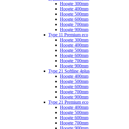
Hoogte 300mm
Hoogte 400mm
Hoogte 500mm
Hoogte 600mm
Hoogte 700mm
Hoogte 900mm
Type 11 Premium eco
Hoogte 300mm
Hoogte 400mm
Hoogte 500mm
Hoogte 600mm
Hoogte 700mm
Hoogte 900mm
Type 21 Softline 4plus
Hoogte 400mm
Hoogte 500mm
Hoogte 600mm
Hoogte 700mm
Hoogte 900mm
Type 21 Premium eco
Hoogte 400mm
Hoogte 500mm
Hoogte 600mm
Hoogte 700mm
Hoogte 900mm