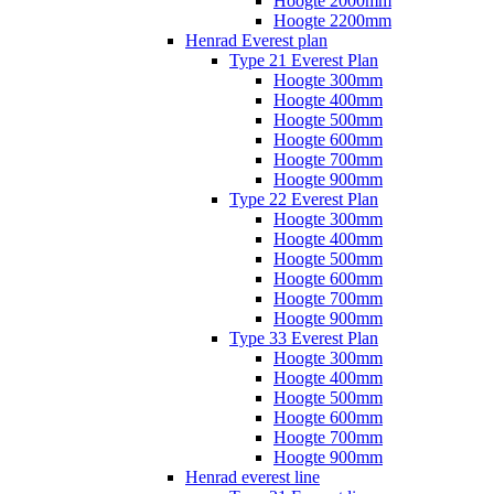
Hoogte 2000mm
Hoogte 2200mm
Henrad Everest plan
Type 21 Everest Plan
Hoogte 300mm
Hoogte 400mm
Hoogte 500mm
Hoogte 600mm
Hoogte 700mm
Hoogte 900mm
Type 22 Everest Plan
Hoogte 300mm
Hoogte 400mm
Hoogte 500mm
Hoogte 600mm
Hoogte 700mm
Hoogte 900mm
Type 33 Everest Plan
Hoogte 300mm
Hoogte 400mm
Hoogte 500mm
Hoogte 600mm
Hoogte 700mm
Hoogte 900mm
Henrad everest line