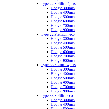
Type 22 Softline 4plus
Hoogte 300mm
Hoogte 400mm
Hoogte 500mm
Hoogte 600mm
Hoogte 700mm
Hoogte 900mm
Type 22 Premium eco
Hoogte 300mm
Hoogte 400mm
Hoogte 500mm
Hoogte 600mm
Hoogte 700mm
Hoogte 900mm
Type 33 Softline 4plus
Hoogte 300mm
Hoogte 400mm
Hoogte 500mm
Hoogte 600mm
Hoogte 700mm
Hoogte 900mm
Type 33 Softline eco
Hoogte 300mm
Hoogte 400mm
Hoogte 500mm