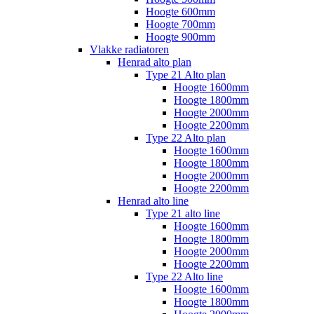
Hoogte 600mm
Hoogte 700mm
Hoogte 900mm
Vlakke radiatoren
Henrad alto plan
Type 21 Alto plan
Hoogte 1600mm
Hoogte 1800mm
Hoogte 2000mm
Hoogte 2200mm
Type 22 Alto plan
Hoogte 1600mm
Hoogte 1800mm
Hoogte 2000mm
Hoogte 2200mm
Henrad alto line
Type 21 alto line
Hoogte 1600mm
Hoogte 1800mm
Hoogte 2000mm
Hoogte 2200mm
Type 22 Alto line
Hoogte 1600mm
Hoogte 1800mm