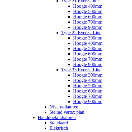
Type 21 Everest line
Hoogte 400mm
Hoogte 500mm
Hoogte 600mm
Hoogte 700mm
Hoogte 900mm
Type 22 Everest Line
Hoogte 300mm
Hoogte 400mm
Hoogte 500mm
Hoogte 600mm
Hoogte 700mm
Hoogte 900mm
Type 33 Everest Line
Hoogte 300mm
Hoogte 400mm
Hoogte 500mm
Hoogte 600mm
Hoogte 700mm
Hoogte 900mm
Niva radiatoren
Stelrad vertax plan
Handdoekradiatoren
Standaard
Elektrisch