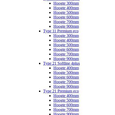
Hoogte 300mm
Hoogte 400mm
Hoogte 500mm
Hoogte 600mm
Hoogte 700mm
Hoogte 900mm
Type 11 Premium eco
Hoogte 300mm
Hoogte 400mm
Hoogte 500mm
Hoogte 600mm
Hoogte 700mm
Hoogte 900mm
Type 21 Softline 4plus
Hoogte 400mm
Hoogte 500mm
Hoogte 600mm
Hoogte 700mm
Hoogte 900mm
Type 21 Premium eco
Hoogte 400mm
Hoogte 500mm
Hoogte 600mm
Hoogte 700mm
Hoogte 900mm