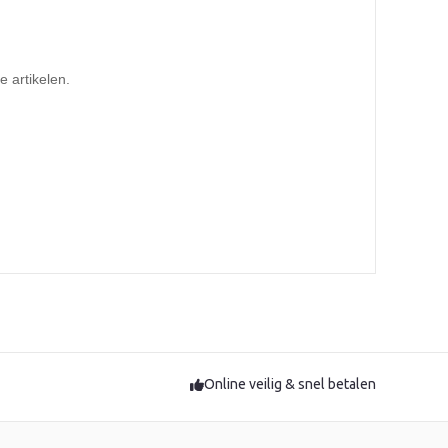
 artikelen.
Online veilig & snel betalen