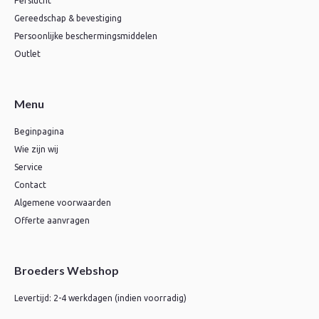
Perslucht
Gereedschap & bevestiging
Persoonlijke beschermingsmiddelen
Outlet
Menu
Beginpagina
Wie zijn wij
Service
Contact
Algemene voorwaarden
Offerte aanvragen
Broeders Webshop
Levertijd: 2-4 werkdagen (indien voorradig)