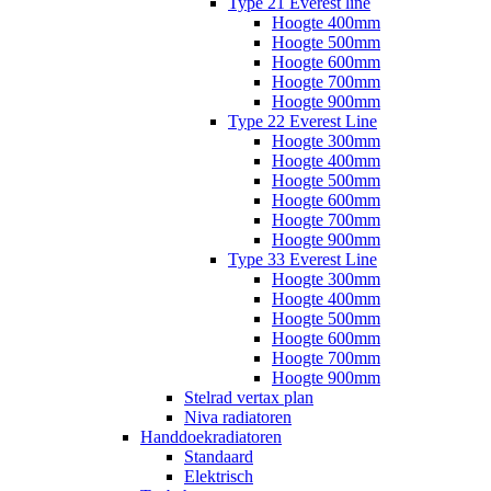
Type 21 Everest line
Hoogte 400mm
Hoogte 500mm
Hoogte 600mm
Hoogte 700mm
Hoogte 900mm
Type 22 Everest Line
Hoogte 300mm
Hoogte 400mm
Hoogte 500mm
Hoogte 600mm
Hoogte 700mm
Hoogte 900mm
Type 33 Everest Line
Hoogte 300mm
Hoogte 400mm
Hoogte 500mm
Hoogte 600mm
Hoogte 700mm
Hoogte 900mm
Stelrad vertax plan
Niva radiatoren
Handdoekradiatoren
Standaard
Elektrisch