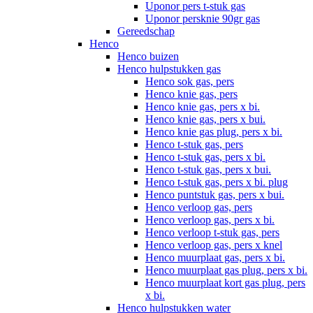
Uponor pers t-stuk gas
Uponor persknie 90gr gas
Gereedschap
Henco
Henco buizen
Henco hulpstukken gas
Henco sok gas, pers
Henco knie gas, pers
Henco knie gas, pers x bi.
Henco knie gas, pers x bui.
Henco knie gas plug, pers x bi.
Henco t-stuk gas, pers
Henco t-stuk gas, pers x bi.
Henco t-stuk gas, pers x bui.
Henco t-stuk gas, pers x bi. plug
Henco puntstuk gas, pers x bui.
Henco verloop gas, pers
Henco verloop gas, pers x bi.
Henco verloop t-stuk gas, pers
Henco verloop gas, pers x knel
Henco muurplaat gas, pers x bi.
Henco muurplaat gas plug, pers x bi.
Henco muurplaat kort gas plug, pers
x bi.
Henco hulpstukken water