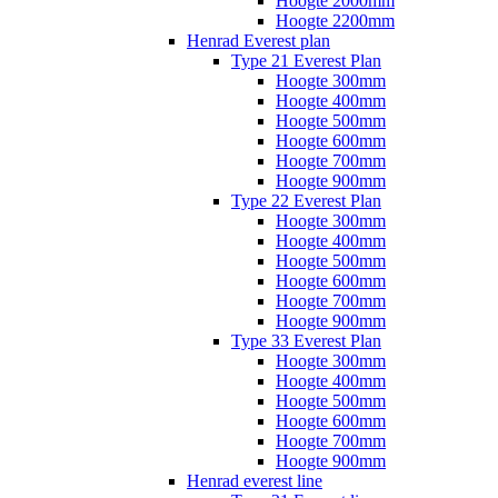
Hoogte 2000mm
Hoogte 2200mm
Henrad Everest plan
Type 21 Everest Plan
Hoogte 300mm
Hoogte 400mm
Hoogte 500mm
Hoogte 600mm
Hoogte 700mm
Hoogte 900mm
Type 22 Everest Plan
Hoogte 300mm
Hoogte 400mm
Hoogte 500mm
Hoogte 600mm
Hoogte 700mm
Hoogte 900mm
Type 33 Everest Plan
Hoogte 300mm
Hoogte 400mm
Hoogte 500mm
Hoogte 600mm
Hoogte 700mm
Hoogte 900mm
Henrad everest line