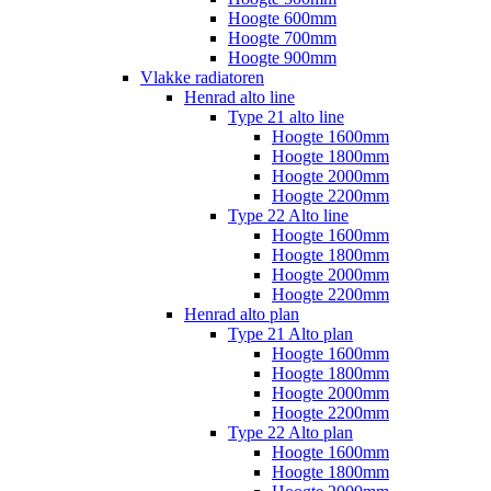
Hoogte 600mm
Hoogte 700mm
Hoogte 900mm
Vlakke radiatoren
Henrad alto line
Type 21 alto line
Hoogte 1600mm
Hoogte 1800mm
Hoogte 2000mm
Hoogte 2200mm
Type 22 Alto line
Hoogte 1600mm
Hoogte 1800mm
Hoogte 2000mm
Hoogte 2200mm
Henrad alto plan
Type 21 Alto plan
Hoogte 1600mm
Hoogte 1800mm
Hoogte 2000mm
Hoogte 2200mm
Type 22 Alto plan
Hoogte 1600mm
Hoogte 1800mm