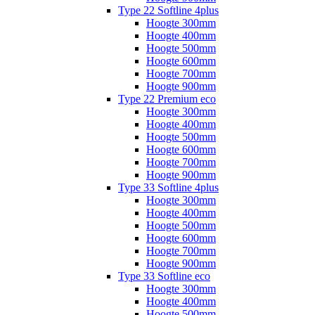
Type 22 Softline 4plus
Hoogte 300mm
Hoogte 400mm
Hoogte 500mm
Hoogte 600mm
Hoogte 700mm
Hoogte 900mm
Type 22 Premium eco
Hoogte 300mm
Hoogte 400mm
Hoogte 500mm
Hoogte 600mm
Hoogte 700mm
Hoogte 900mm
Type 33 Softline 4plus
Hoogte 300mm
Hoogte 400mm
Hoogte 500mm
Hoogte 600mm
Hoogte 700mm
Hoogte 900mm
Type 33 Softline eco
Hoogte 300mm
Hoogte 400mm
Hoogte 500mm