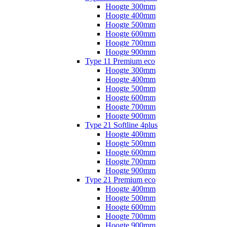
Hoogte 300mm
Hoogte 400mm
Hoogte 500mm
Hoogte 600mm
Hoogte 700mm
Hoogte 900mm
Type 11 Premium eco
Hoogte 300mm
Hoogte 400mm
Hoogte 500mm
Hoogte 600mm
Hoogte 700mm
Hoogte 900mm
Type 21 Softline 4plus
Hoogte 400mm
Hoogte 500mm
Hoogte 600mm
Hoogte 700mm
Hoogte 900mm
Type 21 Premium eco
Hoogte 400mm
Hoogte 500mm
Hoogte 600mm
Hoogte 700mm
Hoogte 900mm