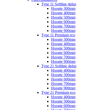
Type 11 Softline 4plus
Hoogte 300mm
Hoogte 400mm
Hoogte 500mm
Hoogte 600mm
Hoogte 700mm
Hoogte 900mm
Type 11 Premium eco
Hoogte 300mm
Hoogte 400mm
Hoogte 500mm
Hoogte 600mm
Hoogte 700mm
Hoogte 900mm
Type 21 Softline 4plus
Hoogte 400mm
Hoogte 500mm
Hoogte 600mm
Hoogte 700mm
Hoogte 900mm
Type 21 Premium eco
Hoogte 400mm
Hoogte 500mm
Hoogte 600mm