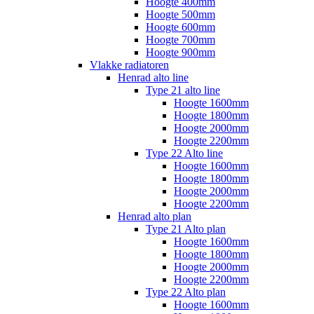
Hoogte 400mm
Hoogte 500mm
Hoogte 600mm
Hoogte 700mm
Hoogte 900mm
Vlakke radiatoren
Henrad alto line
Type 21 alto line
Hoogte 1600mm
Hoogte 1800mm
Hoogte 2000mm
Hoogte 2200mm
Type 22 Alto line
Hoogte 1600mm
Hoogte 1800mm
Hoogte 2000mm
Hoogte 2200mm
Henrad alto plan
Type 21 Alto plan
Hoogte 1600mm
Hoogte 1800mm
Hoogte 2000mm
Hoogte 2200mm
Type 22 Alto plan
Hoogte 1600mm