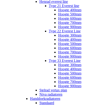
Henrad everest line
Type 21 Everest line
Hoogte 400mm
Hoogte 500mm
Hoogte 600mm
Hoogte 700mm
Hoogte 900mm
Type 22 Everest Line
Hoogte 300mm
Hoogte 400mm
Hoogte 500mm
Hoogte 600mm
Hoogte 700mm
Hoogte 900mm
Type 33 Everest Line
Hoogte 300mm
Hoogte 400mm
Hoogte 500mm
Hoogte 600mm
Hoogte 700mm
Hoogte 900mm
Stelrad vertax plan
Niva radiatoren
Handdoekradiatoren
Standaard