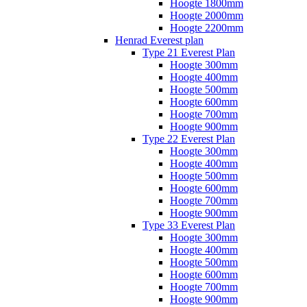
Hoogte 1800mm
Hoogte 2000mm
Hoogte 2200mm
Henrad Everest plan
Type 21 Everest Plan
Hoogte 300mm
Hoogte 400mm
Hoogte 500mm
Hoogte 600mm
Hoogte 700mm
Hoogte 900mm
Type 22 Everest Plan
Hoogte 300mm
Hoogte 400mm
Hoogte 500mm
Hoogte 600mm
Hoogte 700mm
Hoogte 900mm
Type 33 Everest Plan
Hoogte 300mm
Hoogte 400mm
Hoogte 500mm
Hoogte 600mm
Hoogte 700mm
Hoogte 900mm