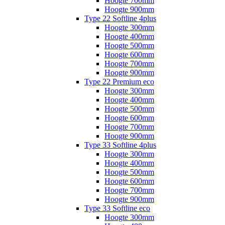
Hoogte 700mm
Hoogte 900mm
Type 22 Softline 4plus
Hoogte 300mm
Hoogte 400mm
Hoogte 500mm
Hoogte 600mm
Hoogte 700mm
Hoogte 900mm
Type 22 Premium eco
Hoogte 300mm
Hoogte 400mm
Hoogte 500mm
Hoogte 600mm
Hoogte 700mm
Hoogte 900mm
Type 33 Softline 4plus
Hoogte 300mm
Hoogte 400mm
Hoogte 500mm
Hoogte 600mm
Hoogte 700mm
Hoogte 900mm
Type 33 Softline eco
Hoogte 300mm