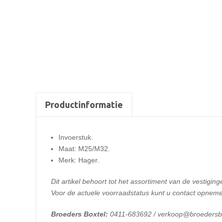
Productinformatie
Invoerstuk.
Maat: M25/M32.
Merk: Hager.
Dit artikel behoort tot het assortiment van de vestiging
Voor de actuele voorraadstatus kunt u contact opneme
Broeders Boxtel:
0411-683692 / verkoop@broedersbo