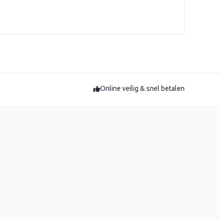
Online veilig & snel betalen