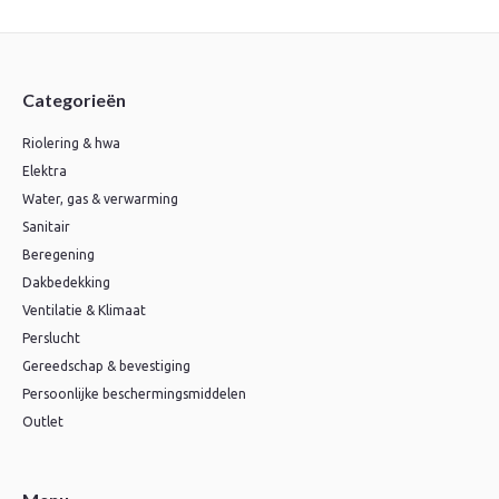
Categorieën
Riolering & hwa
Elektra
Water, gas & verwarming
Sanitair
Beregening
Dakbedekking
Ventilatie & Klimaat
Perslucht
Gereedschap & bevestiging
Persoonlijke beschermingsmiddelen
Outlet