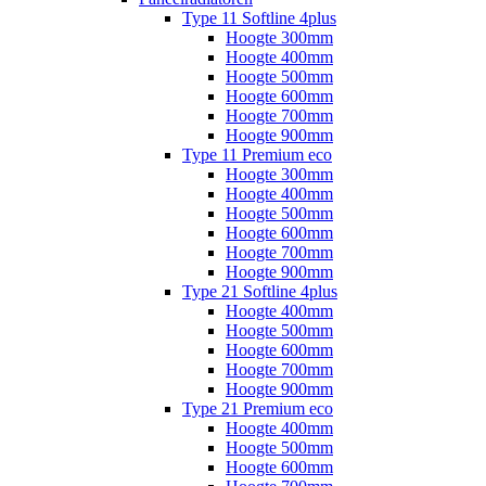
Type 11 Softline 4plus
Hoogte 300mm
Hoogte 400mm
Hoogte 500mm
Hoogte 600mm
Hoogte 700mm
Hoogte 900mm
Type 11 Premium eco
Hoogte 300mm
Hoogte 400mm
Hoogte 500mm
Hoogte 600mm
Hoogte 700mm
Hoogte 900mm
Type 21 Softline 4plus
Hoogte 400mm
Hoogte 500mm
Hoogte 600mm
Hoogte 700mm
Hoogte 900mm
Type 21 Premium eco
Hoogte 400mm
Hoogte 500mm
Hoogte 600mm