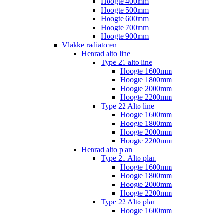
Hoogte 400mm
Hoogte 500mm
Hoogte 600mm
Hoogte 700mm
Hoogte 900mm
Vlakke radiatoren
Henrad alto line
Type 21 alto line
Hoogte 1600mm
Hoogte 1800mm
Hoogte 2000mm
Hoogte 2200mm
Type 22 Alto line
Hoogte 1600mm
Hoogte 1800mm
Hoogte 2000mm
Hoogte 2200mm
Henrad alto plan
Type 21 Alto plan
Hoogte 1600mm
Hoogte 1800mm
Hoogte 2000mm
Hoogte 2200mm
Type 22 Alto plan
Hoogte 1600mm