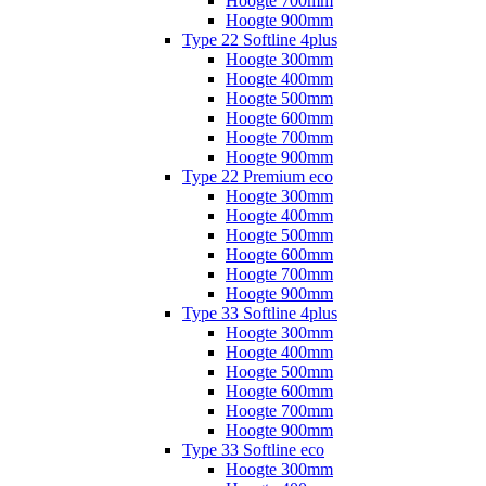
Hoogte 700mm
Hoogte 900mm
Type 22 Softline 4plus
Hoogte 300mm
Hoogte 400mm
Hoogte 500mm
Hoogte 600mm
Hoogte 700mm
Hoogte 900mm
Type 22 Premium eco
Hoogte 300mm
Hoogte 400mm
Hoogte 500mm
Hoogte 600mm
Hoogte 700mm
Hoogte 900mm
Type 33 Softline 4plus
Hoogte 300mm
Hoogte 400mm
Hoogte 500mm
Hoogte 600mm
Hoogte 700mm
Hoogte 900mm
Type 33 Softline eco
Hoogte 300mm