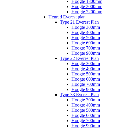
Hoogte 1800mm
Hoogte 2000mm
Hoogte 2200mm
Henrad Everest plan
Type 21 Everest Plan
Hoogte 300mm
Hoogte 400mm
Hoogte 500mm
Hoogte 600mm
Hoogte 700mm
Hoogte 900mm
Type 22 Everest Plan
Hoogte 300mm
Hoogte 400mm
Hoogte 500mm
Hoogte 600mm
Hoogte 700mm
Hoogte 900mm
Type 33 Everest Plan
Hoogte 300mm
Hoogte 400mm
Hoogte 500mm
Hoogte 600mm
Hoogte 700mm
Hoogte 900mm