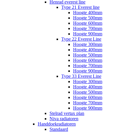
Henrad everest line
Type 21 Everest line
Hoogte 400mm
Hoogte 500mm
Hoogte 600mm
Hoogte 700mm
Hoogte 900mm
Type 22 Everest Line
Hoogte 300mm
Hoogte 400mm
Hoogte 500mm
Hoogte 600mm
Hoogte 700mm
Hoogte 900mm
Type 33 Everest Line
Hoogte 300mm
Hoogte 400mm
Hoogte 500mm
Hoogte 600mm
Hoogte 700mm
Hoogte 900mm
Stelrad vertax plan
Niva radiatoren
Handdoekradiatoren
Standaard