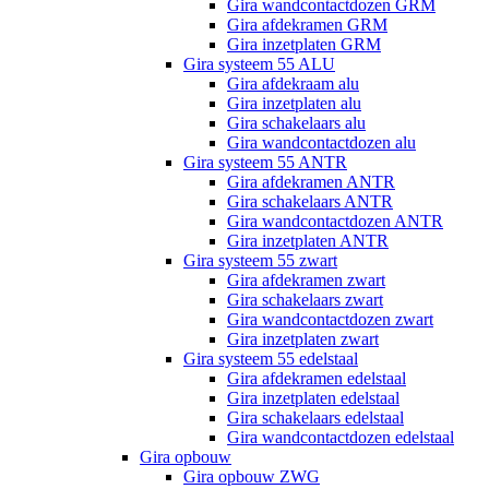
Gira wandcontactdozen GRM
Gira afdekramen GRM
Gira inzetplaten GRM
Gira systeem 55 ALU
Gira afdekraam alu
Gira inzetplaten alu
Gira schakelaars alu
Gira wandcontactdozen alu
Gira systeem 55 ANTR
Gira afdekramen ANTR
Gira schakelaars ANTR
Gira wandcontactdozen ANTR
Gira inzetplaten ANTR
Gira systeem 55 zwart
Gira afdekramen zwart
Gira schakelaars zwart
Gira wandcontactdozen zwart
Gira inzetplaten zwart
Gira systeem 55 edelstaal
Gira afdekramen edelstaal
Gira inzetplaten edelstaal
Gira schakelaars edelstaal
Gira wandcontactdozen edelstaal
Gira opbouw
Gira opbouw ZWG