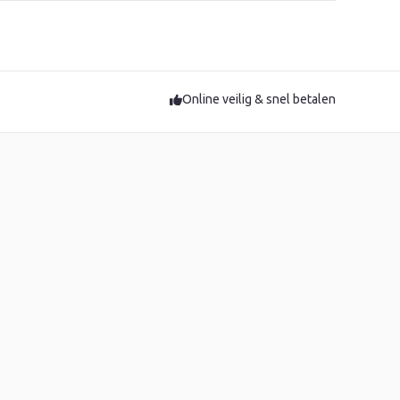
Online veilig & snel betalen