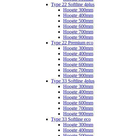
Type 22 Softline 4plus
Hoogte 300mm
Hoogte 400mm
Hoogte 500mm
Hoogte 600mm
Hoogte 700mm
Hoogte 900mm
Type 22 Premium eco
Hoogte 300mm
Hoogte 400mm
Hoogte 500mm
Hoogte 600mm
Hoogte 700mm
Hoogte 900mm
Type 33 Softline 4plus
Hoogte 300mm
Hoogte 400mm
Hoogte 500mm
Hoogte 600mm
Hoogte 700mm
Hoogte 900mm
Type 33 Softline eco
Hoogte 300mm
Hoogte 400mm
Hoogte 500mm