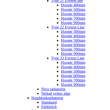
Type 21 Everest line
Hoogte 400mm
Hoogte 500mm
Hoogte 600mm
Hoogte 700mm
Hoogte 900mm
Type 22 Everest Line
Hoogte 300mm
Hoogte 400mm
Hoogte 500mm
Hoogte 600mm
Hoogte 700mm
Hoogte 900mm
Type 33 Everest Line
Hoogte 300mm
Hoogte 400mm
Hoogte 500mm
Hoogte 600mm
Hoogte 700mm
Hoogte 900mm
Niva radiatoren
Stelrad vertax plan
Handdoekradiatoren
Standaard
Elektrisch