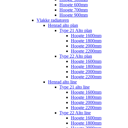
Hoogte 600mm
Hoogte 700mm
Hoogte 900mm
Vlakke radiatoren
Henrad alto plan
Type 21 Alto plan
Hoogte 1600mm
Hoogte 1800mm
Hoogte 2000mm
Hoogte 2200mm
Type 22 Alto plan
Hoogte 1600mm
Hoogte 1800mm
Hoogte 2000mm
Hoogte 2200mm
Henrad alto line
Type 21 alto line
Hoogte 1600mm
Hoogte 1800mm
Hoogte 2000mm
Hoogte 2200mm
Type 22 Alto line
Hoogte 1600mm
Hoogte 1800mm