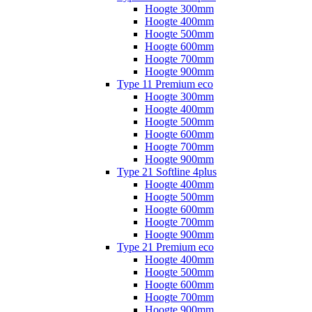
Hoogte 300mm
Hoogte 400mm
Hoogte 500mm
Hoogte 600mm
Hoogte 700mm
Hoogte 900mm
Type 11 Premium eco
Hoogte 300mm
Hoogte 400mm
Hoogte 500mm
Hoogte 600mm
Hoogte 700mm
Hoogte 900mm
Type 21 Softline 4plus
Hoogte 400mm
Hoogte 500mm
Hoogte 600mm
Hoogte 700mm
Hoogte 900mm
Type 21 Premium eco
Hoogte 400mm
Hoogte 500mm
Hoogte 600mm
Hoogte 700mm
Hoogte 900mm