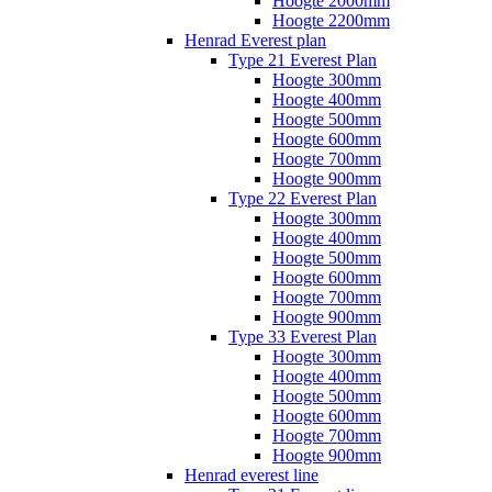
Hoogte 2000mm
Hoogte 2200mm
Henrad Everest plan
Type 21 Everest Plan
Hoogte 300mm
Hoogte 400mm
Hoogte 500mm
Hoogte 600mm
Hoogte 700mm
Hoogte 900mm
Type 22 Everest Plan
Hoogte 300mm
Hoogte 400mm
Hoogte 500mm
Hoogte 600mm
Hoogte 700mm
Hoogte 900mm
Type 33 Everest Plan
Hoogte 300mm
Hoogte 400mm
Hoogte 500mm
Hoogte 600mm
Hoogte 700mm
Hoogte 900mm
Henrad everest line