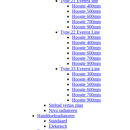
Type 21 Everest line
Hoogte 400mm
Hoogte 500mm
Hoogte 600mm
Hoogte 700mm
Hoogte 900mm
Type 22 Everest Line
Hoogte 300mm
Hoogte 400mm
Hoogte 500mm
Hoogte 600mm
Hoogte 700mm
Hoogte 900mm
Type 33 Everest Line
Hoogte 300mm
Hoogte 400mm
Hoogte 500mm
Hoogte 600mm
Hoogte 700mm
Hoogte 900mm
Stelrad vertax plan
Niva radiatoren
Handdoekradiatoren
Standaard
Elektrisch