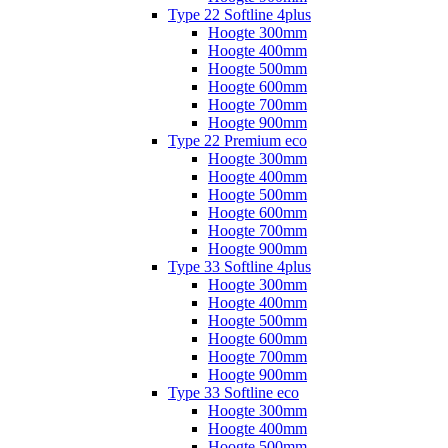
Type 22 Softline 4plus
Hoogte 300mm
Hoogte 400mm
Hoogte 500mm
Hoogte 600mm
Hoogte 700mm
Hoogte 900mm
Type 22 Premium eco
Hoogte 300mm
Hoogte 400mm
Hoogte 500mm
Hoogte 600mm
Hoogte 700mm
Hoogte 900mm
Type 33 Softline 4plus
Hoogte 300mm
Hoogte 400mm
Hoogte 500mm
Hoogte 600mm
Hoogte 700mm
Hoogte 900mm
Type 33 Softline eco
Hoogte 300mm
Hoogte 400mm
Hoogte 500mm