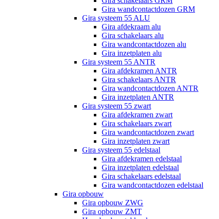
Gira schakelaars GRM
Gira wandcontactdozen GRM
Gira systeem 55 ALU
Gira afdekraam alu
Gira schakelaars alu
Gira wandcontactdozen alu
Gira inzetplaten alu
Gira systeem 55 ANTR
Gira afdekramen ANTR
Gira schakelaars ANTR
Gira wandcontactdozen ANTR
Gira inzetplaten ANTR
Gira systeem 55 zwart
Gira afdekramen zwart
Gira schakelaars zwart
Gira wandcontactdozen zwart
Gira inzetplaten zwart
Gira systeem 55 edelstaal
Gira afdekramen edelstaal
Gira inzetplaten edelstaal
Gira schakelaars edelstaal
Gira wandcontactdozen edelstaal
Gira opbouw
Gira opbouw ZWG
Gira opbouw ZMT