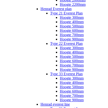
Hoogte 2000mm
Hoogte 2200mm
Henrad Everest plan
Type 21 Everest Plan
Hoogte 300mm
Hoogte 400mm
Hoogte 500mm
Hoogte 600mm
Hoogte 700mm
Hoogte 900mm
Type 22 Everest Plan
Hoogte 300mm
Hoogte 400mm
Hoogte 500mm
Hoogte 600mm
Hoogte 700mm
Hoogte 900mm
Type 33 Everest Plan
Hoogte 300mm
Hoogte 400mm
Hoogte 500mm
Hoogte 600mm
Hoogte 700mm
Hoogte 900mm
Henrad everest line