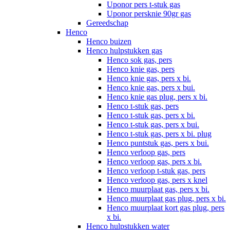
Uponor pers t-stuk gas
Uponor persknie 90gr gas
Gereedschap
Henco
Henco buizen
Henco hulpstukken gas
Henco sok gas, pers
Henco knie gas, pers
Henco knie gas, pers x bi.
Henco knie gas, pers x bui.
Henco knie gas plug, pers x bi.
Henco t-stuk gas, pers
Henco t-stuk gas, pers x bi.
Henco t-stuk gas, pers x bui.
Henco t-stuk gas, pers x bi. plug
Henco puntstuk gas, pers x bui.
Henco verloop gas, pers
Henco verloop gas, pers x bi.
Henco verloop t-stuk gas, pers
Henco verloop gas, pers x knel
Henco muurplaat gas, pers x bi.
Henco muurplaat gas plug, pers x bi.
Henco muurplaat kort gas plug, pers
x bi.
Henco hulpstukken water