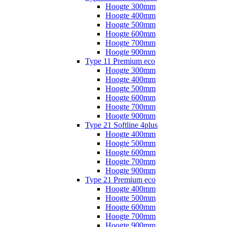
Hoogte 300mm
Hoogte 400mm
Hoogte 500mm
Hoogte 600mm
Hoogte 700mm
Hoogte 900mm
Type 11 Premium eco
Hoogte 300mm
Hoogte 400mm
Hoogte 500mm
Hoogte 600mm
Hoogte 700mm
Hoogte 900mm
Type 21 Softline 4plus
Hoogte 400mm
Hoogte 500mm
Hoogte 600mm
Hoogte 700mm
Hoogte 900mm
Type 21 Premium eco
Hoogte 400mm
Hoogte 500mm
Hoogte 600mm
Hoogte 700mm
Hoogte 900mm