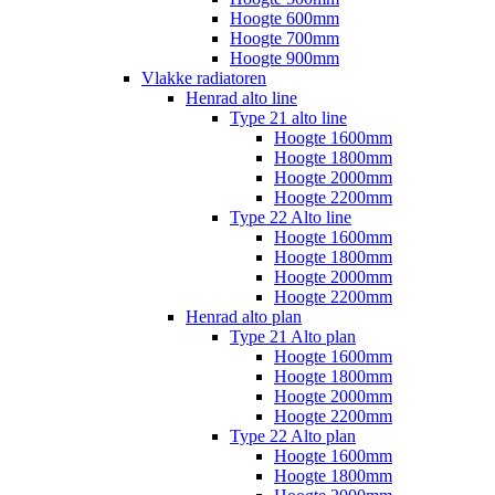
Hoogte 600mm
Hoogte 700mm
Hoogte 900mm
Vlakke radiatoren
Henrad alto line
Type 21 alto line
Hoogte 1600mm
Hoogte 1800mm
Hoogte 2000mm
Hoogte 2200mm
Type 22 Alto line
Hoogte 1600mm
Hoogte 1800mm
Hoogte 2000mm
Hoogte 2200mm
Henrad alto plan
Type 21 Alto plan
Hoogte 1600mm
Hoogte 1800mm
Hoogte 2000mm
Hoogte 2200mm
Type 22 Alto plan
Hoogte 1600mm
Hoogte 1800mm