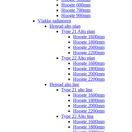
Hoogte 600mm
Hoogte 700mm
Hoogte 900mm
Vlakke radiatoren
Henrad alto plan
Type 21 Alto plan
Hoogte 1600mm
Hoogte 1800mm
Hoogte 2000mm
Hoogte 2200mm
Type 22 Alto plan
Hoogte 1600mm
Hoogte 1800mm
Hoogte 2000mm
Hoogte 2200mm
Henrad alto line
Type 21 alto line
Hoogte 1600mm
Hoogte 1800mm
Hoogte 2000mm
Hoogte 2200mm
Type 22 Alto line
Hoogte 1600mm
Hoogte 1800mm