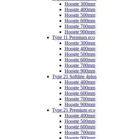
Hoogte 300mm
Hoogte 400mm
Hoogte 500mm
Hoogte 600mm
Hoogte 700mm
Hoogte 900mm
Type 11 Premium eco
Hoogte 300mm
Hoogte 400mm
Hoogte 500mm
Hoogte 600mm
Hoogte 700mm
Hoogte 900mm
Type 21 Softline 4plus
Hoogte 400mm
Hoogte 500mm
Hoogte 600mm
Hoogte 700mm
Hoogte 900mm
Type 21 Premium eco
Hoogte 400mm
Hoogte 500mm
Hoogte 600mm
Hoogte 700mm
Hoogte 900mm