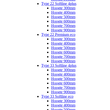
Type 22 Softline 4plus
Hoogte 300mm
Hoogte 400mm
Hoogte 500mm
Hoogte 600mm
Hoogte 700mm
Hoogte 900mm
Type 22 Premium eco
Hoogte 300mm
Hoogte 400mm
Hoogte 500mm
Hoogte 600mm
Hoogte 700mm
Hoogte 900mm
Type 33 Softline 4plus
Hoogte 300mm
Hoogte 400mm
Hoogte 500mm
Hoogte 600mm
Hoogte 700mm
Hoogte 900mm
Type 33 Softline eco
Hoogte 300mm
Hoogte 400mm
Hoogte 500mm