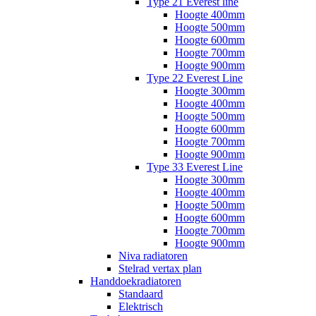
Type 21 Everest line
Hoogte 400mm
Hoogte 500mm
Hoogte 600mm
Hoogte 700mm
Hoogte 900mm
Type 22 Everest Line
Hoogte 300mm
Hoogte 400mm
Hoogte 500mm
Hoogte 600mm
Hoogte 700mm
Hoogte 900mm
Type 33 Everest Line
Hoogte 300mm
Hoogte 400mm
Hoogte 500mm
Hoogte 600mm
Hoogte 700mm
Hoogte 900mm
Niva radiatoren
Stelrad vertax plan
Handdoekradiatoren
Standaard
Elektrisch