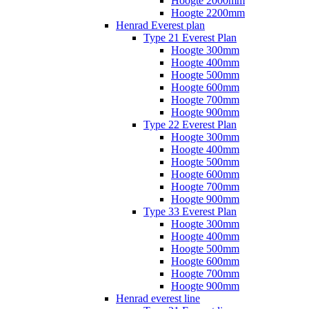
Hoogte 2000mm
Hoogte 2200mm
Henrad Everest plan
Type 21 Everest Plan
Hoogte 300mm
Hoogte 400mm
Hoogte 500mm
Hoogte 600mm
Hoogte 700mm
Hoogte 900mm
Type 22 Everest Plan
Hoogte 300mm
Hoogte 400mm
Hoogte 500mm
Hoogte 600mm
Hoogte 700mm
Hoogte 900mm
Type 33 Everest Plan
Hoogte 300mm
Hoogte 400mm
Hoogte 500mm
Hoogte 600mm
Hoogte 700mm
Hoogte 900mm
Henrad everest line