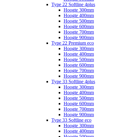
Type 22 Softline 4plus
Hoogte 300mm
Hoogte 400mm
Hoogte 500mm
Hoogte 600mm
Hoogte 700mm
Hoogte 900mm
Type 22 Premium eco
Hoogte 300mm
Hoogte 400mm
Hoogte 500mm
Hoogte 600mm
Hoogte 700mm
Hoogte 900mm
Type 33 Softline 4plus
Hoogte 300mm
Hoogte 400mm
Hoogte 500mm
Hoogte 600mm
Hoogte 700mm
Hoogte 900mm
Type 33 Softline eco
Hoogte 300mm
Hoogte 400mm
Hoogte 500mm