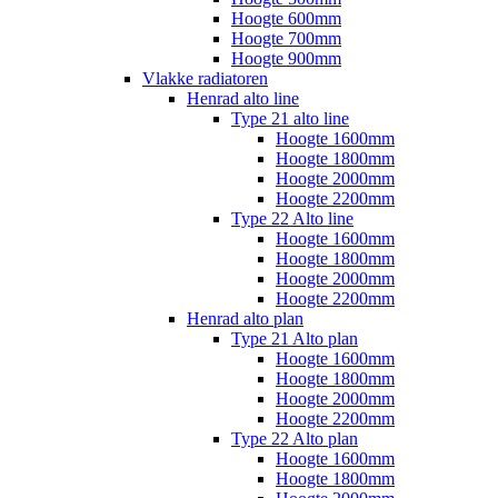
Hoogte 600mm
Hoogte 700mm
Hoogte 900mm
Vlakke radiatoren
Henrad alto line
Type 21 alto line
Hoogte 1600mm
Hoogte 1800mm
Hoogte 2000mm
Hoogte 2200mm
Type 22 Alto line
Hoogte 1600mm
Hoogte 1800mm
Hoogte 2000mm
Hoogte 2200mm
Henrad alto plan
Type 21 Alto plan
Hoogte 1600mm
Hoogte 1800mm
Hoogte 2000mm
Hoogte 2200mm
Type 22 Alto plan
Hoogte 1600mm
Hoogte 1800mm