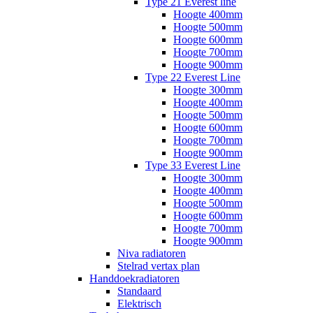
Type 21 Everest line
Hoogte 400mm
Hoogte 500mm
Hoogte 600mm
Hoogte 700mm
Hoogte 900mm
Type 22 Everest Line
Hoogte 300mm
Hoogte 400mm
Hoogte 500mm
Hoogte 600mm
Hoogte 700mm
Hoogte 900mm
Type 33 Everest Line
Hoogte 300mm
Hoogte 400mm
Hoogte 500mm
Hoogte 600mm
Hoogte 700mm
Hoogte 900mm
Niva radiatoren
Stelrad vertax plan
Handdoekradiatoren
Standaard
Elektrisch