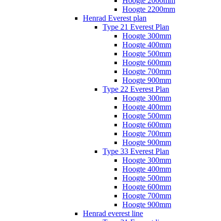
Hoogte 2000mm
Hoogte 2200mm
Henrad Everest plan
Type 21 Everest Plan
Hoogte 300mm
Hoogte 400mm
Hoogte 500mm
Hoogte 600mm
Hoogte 700mm
Hoogte 900mm
Type 22 Everest Plan
Hoogte 300mm
Hoogte 400mm
Hoogte 500mm
Hoogte 600mm
Hoogte 700mm
Hoogte 900mm
Type 33 Everest Plan
Hoogte 300mm
Hoogte 400mm
Hoogte 500mm
Hoogte 600mm
Hoogte 700mm
Hoogte 900mm
Henrad everest line