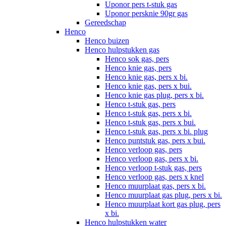
Uponor pers t-stuk gas
Uponor persknie 90gr gas
Gereedschap
Henco
Henco buizen
Henco hulpstukken gas
Henco sok gas, pers
Henco knie gas, pers
Henco knie gas, pers x bi.
Henco knie gas, pers x bui.
Henco knie gas plug, pers x bi.
Henco t-stuk gas, pers
Henco t-stuk gas, pers x bi.
Henco t-stuk gas, pers x bui.
Henco t-stuk gas, pers x bi. plug
Henco puntstuk gas, pers x bui.
Henco verloop gas, pers
Henco verloop gas, pers x bi.
Henco verloop t-stuk gas, pers
Henco verloop gas, pers x knel
Henco muurplaat gas, pers x bi.
Henco muurplaat gas plug, pers x bi.
Henco muurplaat kort gas plug, pers
x bi.
Henco hulpstukken water