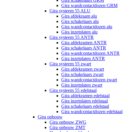
Gira schakelaars GRM
Gira wandcontactdozen GRM
Gira systeem 55 ALU
Gira afdekraam alu
Gira schakelaars alu
Gira wandcontactdozen alu
Gira inzetplaten alu
Gira systeem 55 ANTR
Gira afdekramen ANTR
Gira schakelaars ANTR
Gira wandcontactdozen ANTR
Gira inzetplaten ANTR
Gira systeem 55 zwart
Gira afdekramen zwart
Gira schakelaars zwart
Gira wandcontactdozen zwart
Gira inzetplaten zwart
Gira systeem 55 edelstaal
Gira afdekramen edelstaal
Gira inzetplaten edelstaal
Gira schakelaars edelstaal
Gira wandcontactdozen edelstaal
Gira opbouw
Gira opbouw ZWG
Gira opbouw ZMT