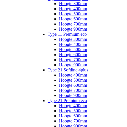
Hoogte 300mm
Hoogte 400mm
Hoogte 500mm
Hoogte 600mm
Hoogte 700mm
Hoogte 900mm
Type 11 Premium eco
Hoogte 300mm
Hoogte 400mm
Hoogte 500mm
Hoogte 600mm
Hoogte 700mm
Hoogte 900mm
Type 21 Softline 4plus
Hoogte 400mm
Hoogte 500mm
Hoogte 600mm
Hoogte 700mm
Hoogte 900mm
Type 21 Premium eco
Hoogte 400mm
Hoogte 500mm
Hoogte 600mm
Hoogte 700mm
Hoogte 900mm