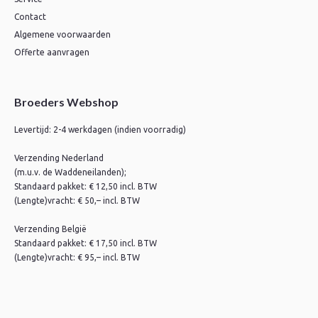
Contact
Algemene voorwaarden
Offerte aanvragen
Broeders Webshop
Levertijd: 2-4 werkdagen (indien voorradig)
Verzending Nederland
(m.u.v. de Waddeneilanden);
Standaard pakket: € 12,50 incl. BTW
(Lengte)vracht: € 50,– incl. BTW
Verzending België
Standaard pakket: € 17,50 incl. BTW
(Lengte)vracht: € 95,– incl. BTW