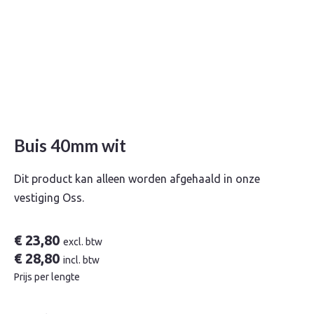
Buis 40mm wit
Dit product kan alleen worden afgehaald in onze
vestiging Oss.
€
23,80
excl. btw
€
28,80
incl. btw
Prijs per lengte