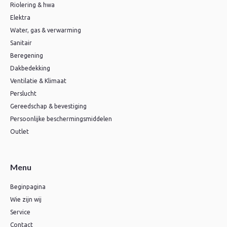
Riolering & hwa
Elektra
Water, gas & verwarming
Sanitair
Beregening
Dakbedekking
Ventilatie & Klimaat
Perslucht
Gereedschap & bevestiging
Persoonlijke beschermingsmiddelen
Outlet
Menu
Beginpagina
Wie zijn wij
Service
Contact