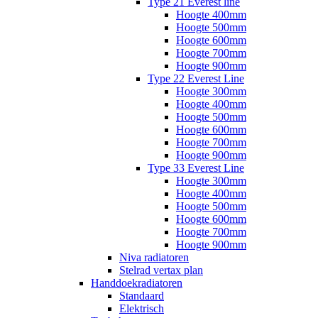
Type 21 Everest line
Hoogte 400mm
Hoogte 500mm
Hoogte 600mm
Hoogte 700mm
Hoogte 900mm
Type 22 Everest Line
Hoogte 300mm
Hoogte 400mm
Hoogte 500mm
Hoogte 600mm
Hoogte 700mm
Hoogte 900mm
Type 33 Everest Line
Hoogte 300mm
Hoogte 400mm
Hoogte 500mm
Hoogte 600mm
Hoogte 700mm
Hoogte 900mm
Niva radiatoren
Stelrad vertax plan
Handdoekradiatoren
Standaard
Elektrisch