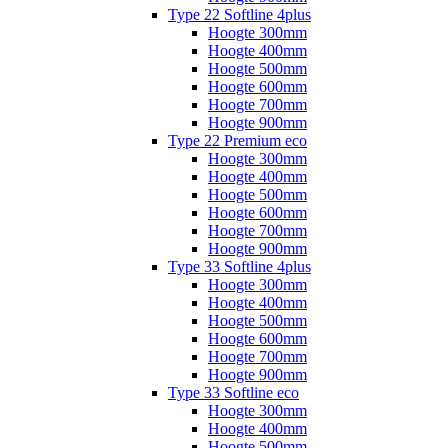
Type 22 Softline 4plus
Hoogte 300mm
Hoogte 400mm
Hoogte 500mm
Hoogte 600mm
Hoogte 700mm
Hoogte 900mm
Type 22 Premium eco
Hoogte 300mm
Hoogte 400mm
Hoogte 500mm
Hoogte 600mm
Hoogte 700mm
Hoogte 900mm
Type 33 Softline 4plus
Hoogte 300mm
Hoogte 400mm
Hoogte 500mm
Hoogte 600mm
Hoogte 700mm
Hoogte 900mm
Type 33 Softline eco
Hoogte 300mm
Hoogte 400mm
Hoogte 500mm