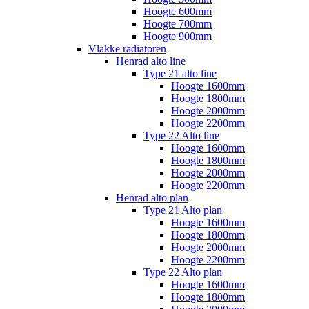
Hoogte 600mm
Hoogte 700mm
Hoogte 900mm
Vlakke radiatoren
Henrad alto line
Type 21 alto line
Hoogte 1600mm
Hoogte 1800mm
Hoogte 2000mm
Hoogte 2200mm
Type 22 Alto line
Hoogte 1600mm
Hoogte 1800mm
Hoogte 2000mm
Hoogte 2200mm
Henrad alto plan
Type 21 Alto plan
Hoogte 1600mm
Hoogte 1800mm
Hoogte 2000mm
Hoogte 2200mm
Type 22 Alto plan
Hoogte 1600mm
Hoogte 1800mm