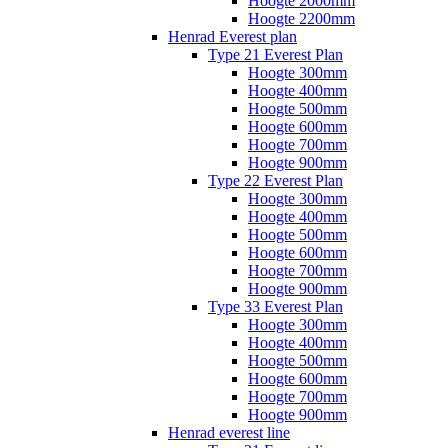
Hoogte 2000mm
Hoogte 2200mm
Henrad Everest plan
Type 21 Everest Plan
Hoogte 300mm
Hoogte 400mm
Hoogte 500mm
Hoogte 600mm
Hoogte 700mm
Hoogte 900mm
Type 22 Everest Plan
Hoogte 300mm
Hoogte 400mm
Hoogte 500mm
Hoogte 600mm
Hoogte 700mm
Hoogte 900mm
Type 33 Everest Plan
Hoogte 300mm
Hoogte 400mm
Hoogte 500mm
Hoogte 600mm
Hoogte 700mm
Hoogte 900mm
Henrad everest line