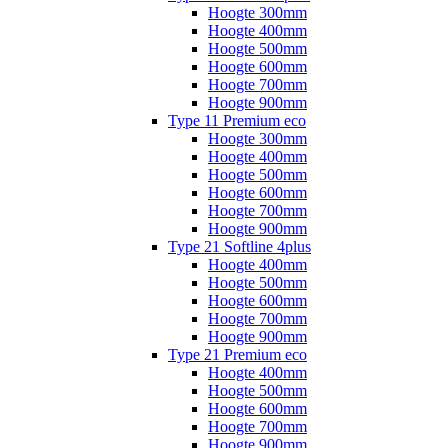
Hoogte 300mm
Hoogte 400mm
Hoogte 500mm
Hoogte 600mm
Hoogte 700mm
Hoogte 900mm
Type 11 Premium eco
Hoogte 300mm
Hoogte 400mm
Hoogte 500mm
Hoogte 600mm
Hoogte 700mm
Hoogte 900mm
Type 21 Softline 4plus
Hoogte 400mm
Hoogte 500mm
Hoogte 600mm
Hoogte 700mm
Hoogte 900mm
Type 21 Premium eco
Hoogte 400mm
Hoogte 500mm
Hoogte 600mm
Hoogte 700mm
Hoogte 900mm