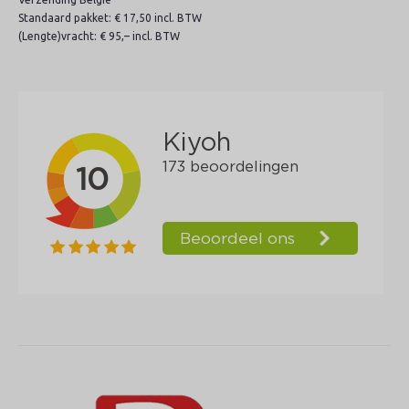
Standaard pakket: € 17,50 incl. BTW
(Lengte)vracht: € 95,– incl. BTW