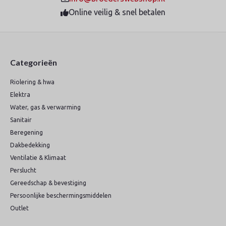
Online veilig & snel betalen
Categorieën
Riolering & hwa
Elektra
Water, gas & verwarming
Sanitair
Beregening
Dakbedekking
Ventilatie & Klimaat
Perslucht
Gereedschap & bevestiging
Persoonlijke beschermingsmiddelen
Outlet