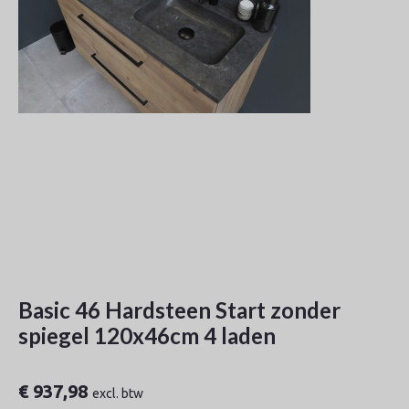
Basic 46 Hardsteen Start zonder
spiegel 120x46cm 4 laden
€
937,98
excl. btw