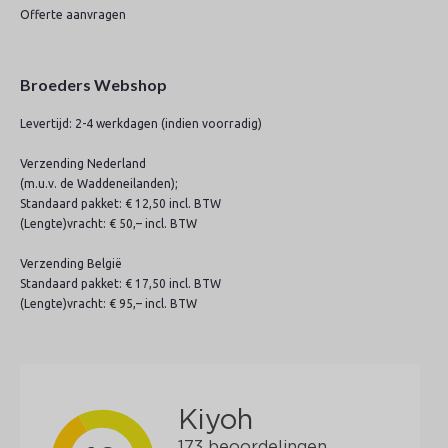
Offerte aanvragen
Broeders Webshop
Levertijd: 2-4 werkdagen (indien voorradig)
Verzending Nederland
(m.u.v. de Waddeneilanden);
Standaard pakket: € 12,50 incl. BTW
(Lengte)vracht: € 50,– incl. BTW
Verzending België
Standaard pakket: € 17,50 incl. BTW
(Lengte)vracht: € 95,– incl. BTW