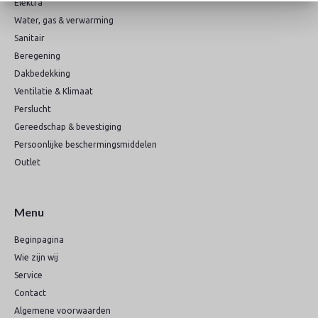
Elektra
Water, gas & verwarming
Sanitair
Beregening
Dakbedekking
Ventilatie & Klimaat
Perslucht
Gereedschap & bevestiging
Persoonlijke beschermingsmiddelen
Outlet
Menu
Beginpagina
Wie zijn wij
Service
Contact
Algemene voorwaarden