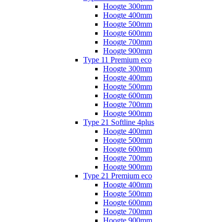
Hoogte 300mm
Hoogte 400mm
Hoogte 500mm
Hoogte 600mm
Hoogte 700mm
Hoogte 900mm
Type 11 Premium eco
Hoogte 300mm
Hoogte 400mm
Hoogte 500mm
Hoogte 600mm
Hoogte 700mm
Hoogte 900mm
Type 21 Softline 4plus
Hoogte 400mm
Hoogte 500mm
Hoogte 600mm
Hoogte 700mm
Hoogte 900mm
Type 21 Premium eco
Hoogte 400mm
Hoogte 500mm
Hoogte 600mm
Hoogte 700mm
Hoogte 900mm