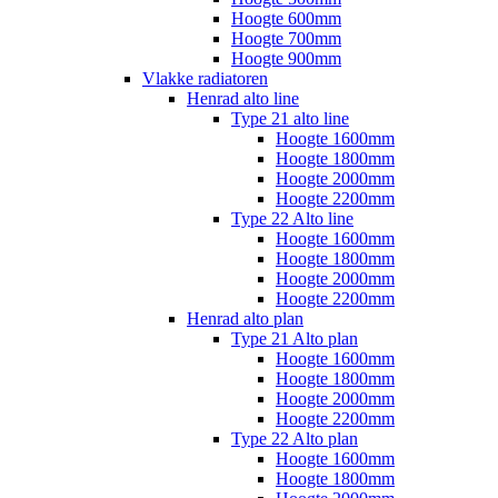
Hoogte 600mm
Hoogte 700mm
Hoogte 900mm
Vlakke radiatoren
Henrad alto line
Type 21 alto line
Hoogte 1600mm
Hoogte 1800mm
Hoogte 2000mm
Hoogte 2200mm
Type 22 Alto line
Hoogte 1600mm
Hoogte 1800mm
Hoogte 2000mm
Hoogte 2200mm
Henrad alto plan
Type 21 Alto plan
Hoogte 1600mm
Hoogte 1800mm
Hoogte 2000mm
Hoogte 2200mm
Type 22 Alto plan
Hoogte 1600mm
Hoogte 1800mm