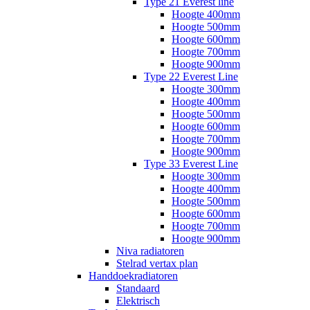
Type 21 Everest line
Hoogte 400mm
Hoogte 500mm
Hoogte 600mm
Hoogte 700mm
Hoogte 900mm
Type 22 Everest Line
Hoogte 300mm
Hoogte 400mm
Hoogte 500mm
Hoogte 600mm
Hoogte 700mm
Hoogte 900mm
Type 33 Everest Line
Hoogte 300mm
Hoogte 400mm
Hoogte 500mm
Hoogte 600mm
Hoogte 700mm
Hoogte 900mm
Niva radiatoren
Stelrad vertax plan
Handdoekradiatoren
Standaard
Elektrisch