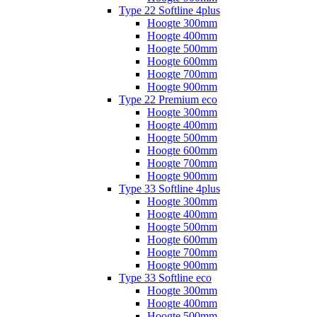
Type 22 Softline 4plus
Hoogte 300mm
Hoogte 400mm
Hoogte 500mm
Hoogte 600mm
Hoogte 700mm
Hoogte 900mm
Type 22 Premium eco
Hoogte 300mm
Hoogte 400mm
Hoogte 500mm
Hoogte 600mm
Hoogte 700mm
Hoogte 900mm
Type 33 Softline 4plus
Hoogte 300mm
Hoogte 400mm
Hoogte 500mm
Hoogte 600mm
Hoogte 700mm
Hoogte 900mm
Type 33 Softline eco
Hoogte 300mm
Hoogte 400mm
Hoogte 500mm