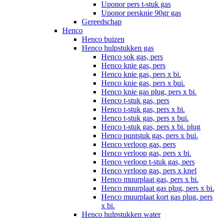
Uponor pers t-stuk gas
Uponor persknie 90gr gas
Gereedschap
Henco
Henco buizen
Henco hulpstukken gas
Henco sok gas, pers
Henco knie gas, pers
Henco knie gas, pers x bi.
Henco knie gas, pers x bui.
Henco knie gas plug, pers x bi.
Henco t-stuk gas, pers
Henco t-stuk gas, pers x bi.
Henco t-stuk gas, pers x bui.
Henco t-stuk gas, pers x bi. plug
Henco puntstuk gas, pers x bui.
Henco verloop gas, pers
Henco verloop gas, pers x bi.
Henco verloop t-stuk gas, pers
Henco verloop gas, pers x knel
Henco muurplaat gas, pers x bi.
Henco muurplaat gas plug, pers x bi.
Henco muurplaat kort gas plug, pers
x bi.
Henco hulpstukken water