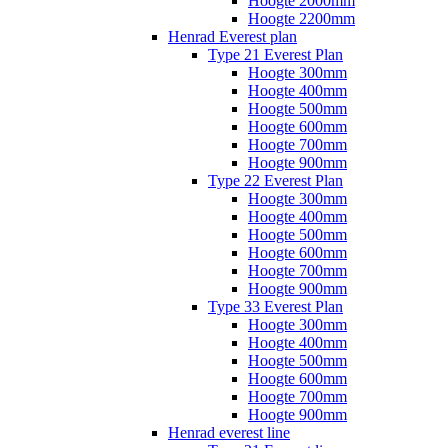
Hoogte 2000mm
Hoogte 2200mm
Henrad Everest plan
Type 21 Everest Plan
Hoogte 300mm
Hoogte 400mm
Hoogte 500mm
Hoogte 600mm
Hoogte 700mm
Hoogte 900mm
Type 22 Everest Plan
Hoogte 300mm
Hoogte 400mm
Hoogte 500mm
Hoogte 600mm
Hoogte 700mm
Hoogte 900mm
Type 33 Everest Plan
Hoogte 300mm
Hoogte 400mm
Hoogte 500mm
Hoogte 600mm
Hoogte 700mm
Hoogte 900mm
Henrad everest line