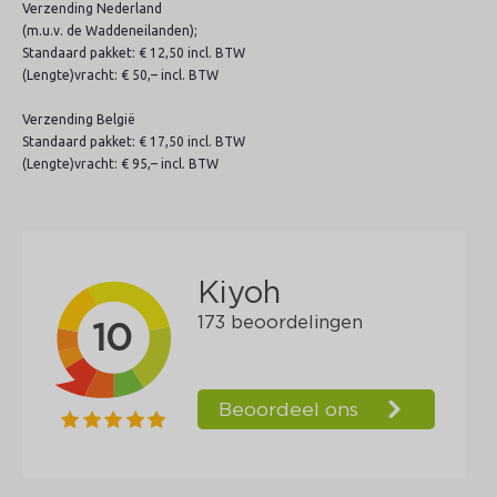
Verzending Nederland
(m.u.v. de Waddeneilanden);
Standaard pakket: € 12,50 incl. BTW
(Lengte)vracht: € 50,– incl. BTW
Verzending België
Standaard pakket: € 17,50 incl. BTW
(Lengte)vracht: € 95,– incl. BTW