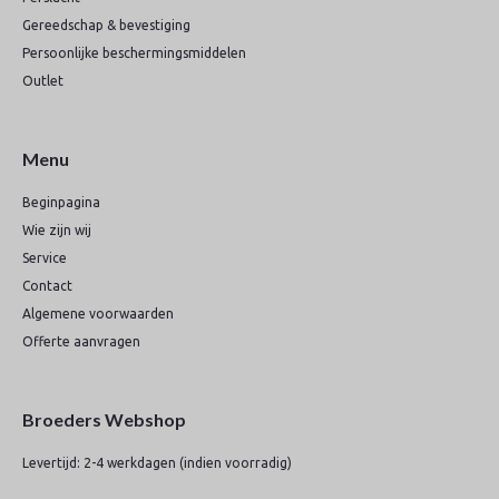
Gereedschap & bevestiging
Persoonlijke beschermingsmiddelen
Outlet
Menu
Beginpagina
Wie zijn wij
Service
Contact
Algemene voorwaarden
Offerte aanvragen
Broeders Webshop
Levertijd: 2-4 werkdagen (indien voorradig)