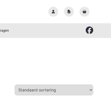
vragen