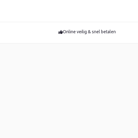
Online veilig & snel betalen