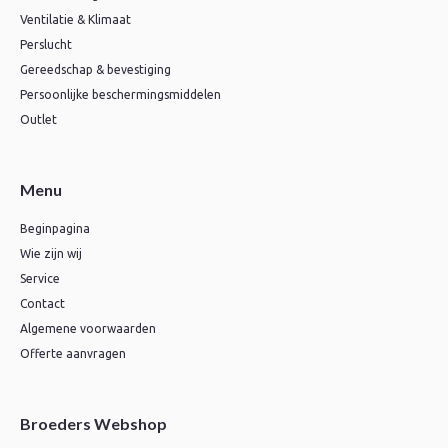
Ventilatie & Klimaat
Perslucht
Gereedschap & bevestiging
Persoonlijke beschermingsmiddelen
Outlet
Menu
Beginpagina
Wie zijn wij
Service
Contact
Algemene voorwaarden
Offerte aanvragen
Broeders Webshop