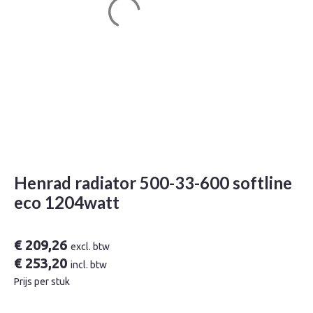
Henrad radiator 500-33-600 softline
eco 1204watt
€
209,26
excl. btw
€
253,20
incl. btw
Prijs per stuk