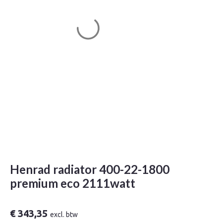
Henrad radiator 400-22-1800
premium eco 2111watt
€
343,35
excl. btw