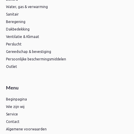
Water, gas & verwarming
Sanitair
Beregening
Dakbedekking
Ventilatie & Klimaat
Perslucht
Gereedschap & bevestiging
Persoonlijke beschermingsmiddelen
Outlet
Menu
Beginpagina
Wie zijn wij
Service
Contact
Algemene voorwaarden