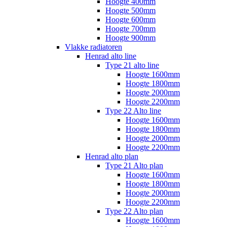
Hoogte 400mm
Hoogte 500mm
Hoogte 600mm
Hoogte 700mm
Hoogte 900mm
Vlakke radiatoren
Henrad alto line
Type 21 alto line
Hoogte 1600mm
Hoogte 1800mm
Hoogte 2000mm
Hoogte 2200mm
Type 22 Alto line
Hoogte 1600mm
Hoogte 1800mm
Hoogte 2000mm
Hoogte 2200mm
Henrad alto plan
Type 21 Alto plan
Hoogte 1600mm
Hoogte 1800mm
Hoogte 2000mm
Hoogte 2200mm
Type 22 Alto plan
Hoogte 1600mm