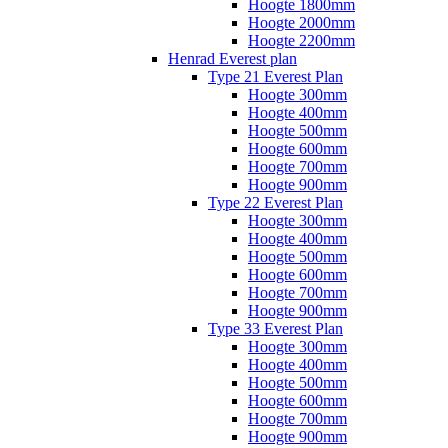
Hoogte 1800mm
Hoogte 2000mm
Hoogte 2200mm
Henrad Everest plan
Type 21 Everest Plan
Hoogte 300mm
Hoogte 400mm
Hoogte 500mm
Hoogte 600mm
Hoogte 700mm
Hoogte 900mm
Type 22 Everest Plan
Hoogte 300mm
Hoogte 400mm
Hoogte 500mm
Hoogte 600mm
Hoogte 700mm
Hoogte 900mm
Type 33 Everest Plan
Hoogte 300mm
Hoogte 400mm
Hoogte 500mm
Hoogte 600mm
Hoogte 700mm
Hoogte 900mm