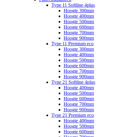
Type 11 Softline 4plus
Hoogte 300mm
Hoogte 400mm
Hoogte 500mm
Hoogte 600mm
Hoogte 700mm
Hoogte 900mm
Type 11 Premium eco
Hoogte 300mm
Hoogte 400mm
Hoogte 500mm
Hoogte 600mm
Hoogte 700mm
Hoogte 900mm
Type 21 Softline 4plus
Hoogte 400mm
Hoogte 500mm
Hoogte 600mm
Hoogte 700mm
Hoogte 900mm
Type 21 Premium eco
Hoogte 400mm
Hoogte 500mm
Hoogte 600mm