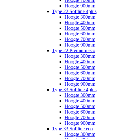
Hoogte 700mm
Hoogte 900mm
Type 22 Softline 4plus
Hoogte 300mm
Hoogte 400mm
Hoogte 500mm
Hoogte 600mm
Hoogte 700mm
Hoogte 900mm
Type 22 Premium eco
Hoogte 300mm
Hoogte 400mm
Hoogte 500mm
Hoogte 600mm
Hoogte 700mm
Hoogte 900mm
Type 33 Softline 4plus
Hoogte 300mm
Hoogte 400mm
Hoogte 500mm
Hoogte 600mm
Hoogte 700mm
Hoogte 900mm
Type 33 Softline eco
Hoogte 300mm