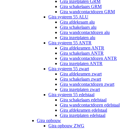
Gira inzetplaten GRM
Gira schakelaars GRM
Gira wandcontactdozen GRM
Gira systeem 55 ALU
Gira afdekraam alu
Gira schakelaars alu
Gira wandcontactdozen alu
Gira inzetplaten alu
Gira systeem 55 ANTR
Gira afdekramen ANTR
Gira schakelaars ANTR
Gira wandcontactdozen ANTR
Gira inzetplaten ANTR
Gira systeem 55 zwart
Gira afdekramen zwart
Gira schakelaars zwart
Gira wandcontactdozen zwart
Gira inzetplaten zwart
Gira systeem 55 edelstaal
Gira schakelaars edelstaal
Gira wandcontactdozen edelstaal
Gira afdekramen edelstaal
Gira inzetplaten edelstaal
Gira opbouw
Gira opbouw ZWG