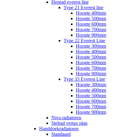
Henrad everest line
Type 21 Everest line
Hoogte 400mm
Hoogte 500mm
Hoogte 600mm
Hoogte 700mm
Hoogte 900mm
Type 22 Everest Line
Hoogte 300mm
Hoogte 400mm
Hoogte 500mm
Hoogte 600mm
Hoogte 700mm
Hoogte 900mm
Type 33 Everest Line
Hoogte 300mm
Hoogte 400mm
Hoogte 500mm
Hoogte 600mm
Hoogte 700mm
Hoogte 900mm
Niva radiatoren
Stelrad vertax plan
Handdoekradiatoren
Standaard